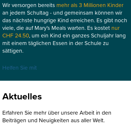
Wir versorgen bereits
mehr als 3 Millionen Kinder
an jedem Schultag - und gemeinsam können wir
das nächste hungrige Kind erreichen. Es gibt noch
viele, die auf Mary’s Meals warten. Es kostet
nur
CHF 24.50
, um ein Kind ein ganzes Schuljahr lang
mit einem täglichen Essen in der Schule zu
sättigen.
Helfen Sie mit
Aktuelles
Erfahren Sie mehr über unsere Arbeit in den
Beiträgen und Neuigkeiten aus aller Welt.