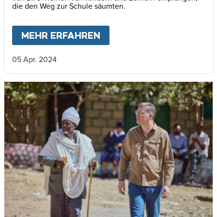
die den Weg zur Schule säumten.
MEHR ERFAHREN
ABOUT
VIELE MENSCHEN
05 Apr. 2024