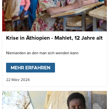
Krise in Äthiopien - Mahlet, 12 Jahre alt
Niemanden an den man sich wenden kann
MEHR ERFAHREN
ABOUT
KRISE IN ÄTHIOP
22 März 2024