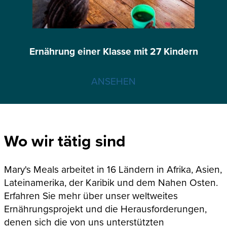
Ernährung einer Klasse mit 27 Kindern
ANSEHEN
Wo wir tätig sind
Mary's Meals arbeitet in 16 Ländern in Afrika, Asien,
Lateinamerika, der Karibik und dem Nahen Osten.
Erfahren Sie mehr über unser weltweites
Ernährungsprojekt und die Herausforderungen,
denen sich die von uns unterstützten