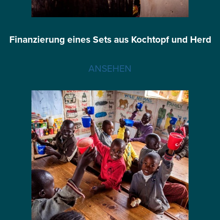
Finanzierung eines Sets aus Kochtopf und Herd
ANSEHEN