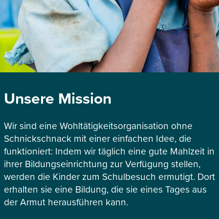
Unsere Mission
Wir sind eine Wohltätigkeitsorganisation ohne
Schnickschnack mit einer einfachen Idee, die
funktioniert: Indem wir täglich eine gute Mahlzeit in
ihrer Bildungseinrichtung zur Verfügung stellen,
werden die Kinder zum Schulbesuch ermutigt. Dort
erhalten sie eine Bildung, die sie eines Tages aus
der Armut herausführen kann.