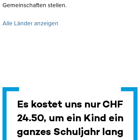
Gemeinschaften stellen.
Alle Länder anzeigen
Es kostet uns nur CHF
24.50, um ein Kind ein
ganzes Schuljahr lang