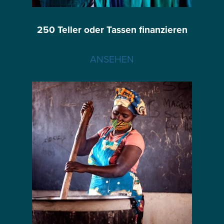
250 Teller oder Tassen finanzieren
ANSEHEN