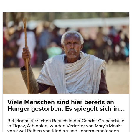
Viele Menschen sind hier bereits an
Hunger gestorben. Es spiegelt sich in
den Augen der Kinder wider
Bei einem kürzlichen Besuch in der Gendet Grundschule
in Tigray, Äthiopien, wurden Vertreter von Mary's Meals
von zwei Reihen von Kindern und Lehrern empfangen,