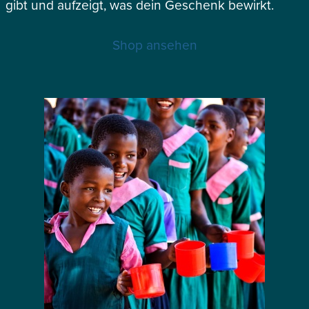
gibt und aufzeigt, was dein Geschenk bewirkt.
Shop ansehen