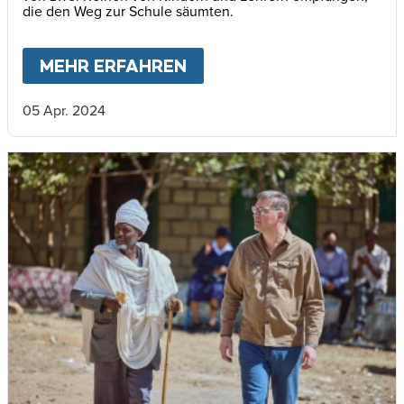
die den Weg zur Schule säumten.
MEHR ERFAHREN
ABOUT
VIELE MENSCHEN
05 Apr. 2024