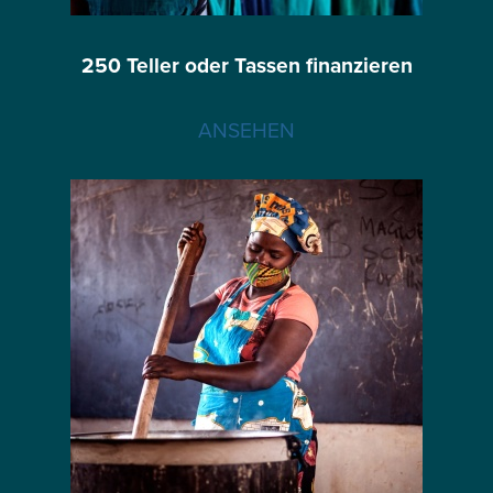
250 Teller oder Tassen finanzieren
ANSEHEN