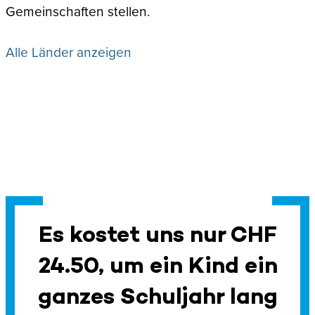
Gemeinschaften stellen.
Alle Länder anzeigen
Es kostet uns nur CHF
24.50, um ein Kind ein
ganzes Schuljahr lang