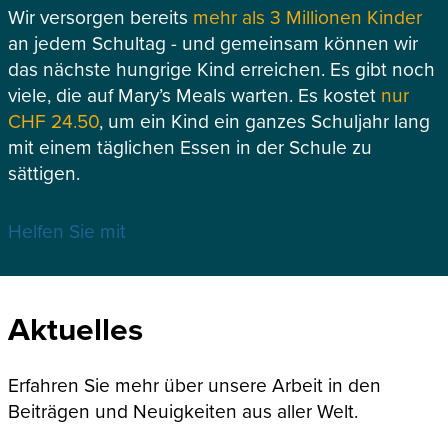
Wir versorgen bereits
mehr als 3 Millionen Kinder
an jedem Schultag - und gemeinsam können wir
das nächste hungrige Kind erreichen. Es gibt noch
viele, die auf Mary’s Meals warten. Es kostet
nur
CHF 24.50
, um ein Kind ein ganzes Schuljahr lang
mit einem täglichen Essen in der Schule zu
sättigen.
Helfen Sie mit
Aktuelles
Erfahren Sie mehr über unsere Arbeit in den
Beiträgen und Neuigkeiten aus aller Welt.