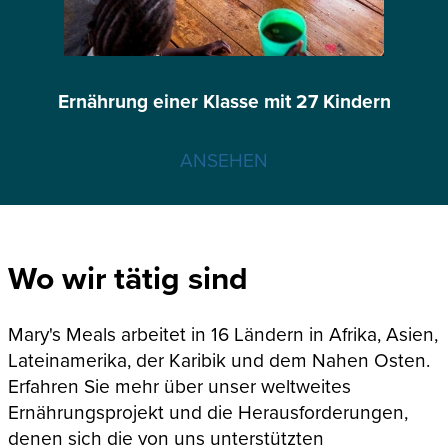
Ernährung einer Klasse mit 27 Kindern
ANSEHEN
Wo wir tätig sind
Mary's Meals arbeitet in 16 Ländern in Afrika, Asien,
Lateinamerika, der Karibik und dem Nahen Osten.
Erfahren Sie mehr über unser weltweites
Ernährungsprojekt und die Herausforderungen,
denen sich die von uns unterstützten