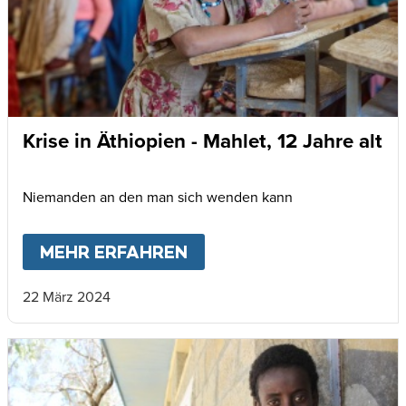
Krise in Äthiopien - Mahlet, 12 Jahre alt
Niemanden an den man sich wenden kann
MEHR ERFAHREN
ABOUT
KRISE IN ÄTHIOP
22 März 2024