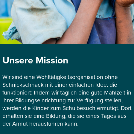
Unsere Mission
Wir sind eine Wohltätigkeitsorganisation ohne
Schnickschnack mit einer einfachen Idee, die
funktioniert: Indem wir täglich eine gute Mahlzeit in
ihrer Bildungseinrichtung zur Verfügung stellen,
werden die Kinder zum Schulbesuch ermutigt. Dort
erhalten sie eine Bildung, die sie eines Tages aus
der Armut herausführen kann.