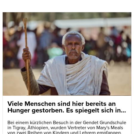
Viele Menschen sind hier bereits an
Hunger gestorben. Es spiegelt sich in
den Augen der Kinder wider
Bei einem kürzlichen Besuch in der Gendet Grundschule
in Tigray, Äthiopien, wurden Vertreter von Mary's Meals
von zwei Reihen von Kindern und Lehrern empfangen,