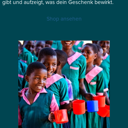
gibt und aufzeigt, was dein Geschenk bewirkt.
Shop ansehen