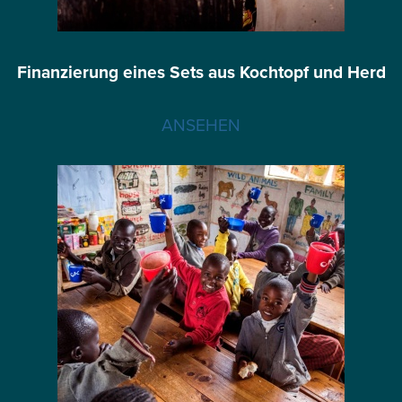
Finanzierung eines Sets aus Kochtopf und Herd
ANSEHEN