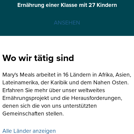
Ernährung einer Klasse mit 27 Kindern
ANSEHEN
Wo wir tätig sind
Mary's Meals arbeitet in 16 Ländern in Afrika, Asien,
Lateinamerika, der Karibik und dem Nahen Osten.
Erfahren Sie mehr über unser weltweites
Ernährungsprojekt und die Herausforderungen,
denen sich die von uns unterstützten
Gemeinschaften stellen.
Alle Länder anzeigen