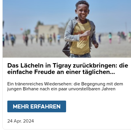
Das Lächeln in Tigray zurückbringen: die
einfache Freude an einer täglichen
Mahlzeit
Ein tränenreiches Wiedersehen: die Begegnung mit dem
jungen Birhane nach ein paar unvorstellbaren Jahren
MEHR ERFAHREN
ABOUT
DAS LÄCHELN IN
24 Apr. 2024