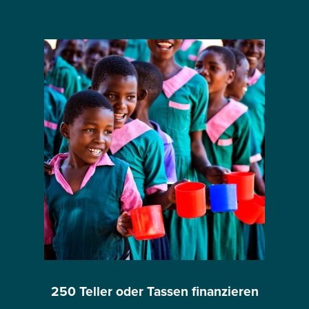
250 Teller oder Tassen finanzieren