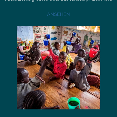
ANSEHEN