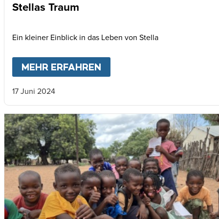
Stellas Traum
Ein kleiner Einblick in das Leben von Stella
MEHR ERFAHREN
ABOUT
STELLAS TRAUM
17 Juni 2024