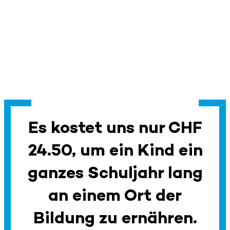
Es kostet uns nur CHF
24.50, um ein Kind ein
ganzes Schuljahr lang
an einem Ort der
Bildung zu ernähren.