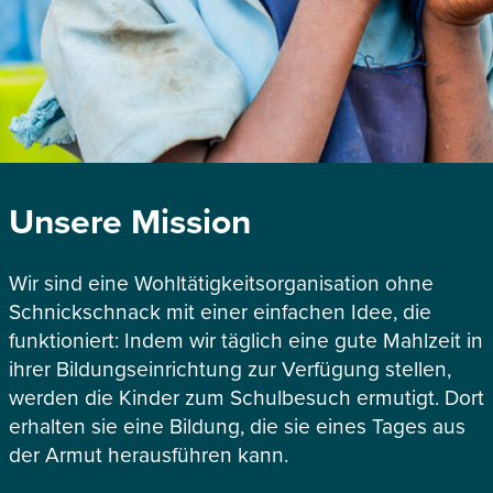
Unsere Mission
Wir sind eine Wohltätigkeitsorganisation ohne
Schnickschnack mit einer einfachen Idee, die
funktioniert: Indem wir täglich eine gute Mahlzeit in
ihrer Bildungseinrichtung zur Verfügung stellen,
werden die Kinder zum Schulbesuch ermutigt. Dort
erhalten sie eine Bildung, die sie eines Tages aus
der Armut herausführen kann.