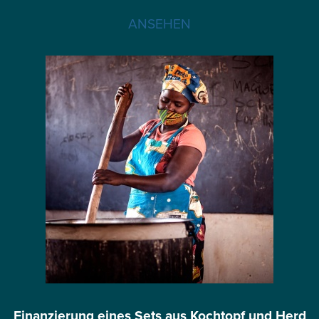
ANSEHEN
Finanzierung eines Sets aus Kochtopf und Herd