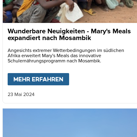
Wunderbare Neuigkeiten - Mary's Meals
expandiert nach Mosambik
Angesichts extremer Wetterbedingungen im südlichen
Afrika erweitert Mary's Meals das innovative
Schulernährungsprogramm nach Mosambik.
MEHR ERFAHREN
ABOUT
WUNDERBARE NE
23 Mai 2024