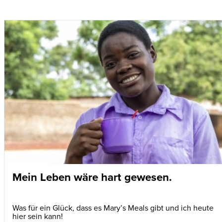
Mein Leben wäre hart gewesen.
Was für ein Glück, dass es Mary’s Meals gibt und ich heute
hier sein kann!