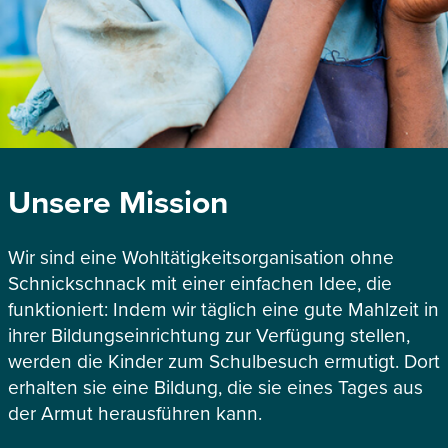
Unsere Mission
Wir sind eine Wohltätigkeitsorganisation ohne
Schnickschnack mit einer einfachen Idee, die
funktioniert: Indem wir täglich eine gute Mahlzeit in
ihrer Bildungseinrichtung zur Verfügung stellen,
werden die Kinder zum Schulbesuch ermutigt. Dort
erhalten sie eine Bildung, die sie eines Tages aus
der Armut herausführen kann.