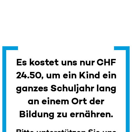
Es kostet uns nur CHF
24.50, um ein Kind ein
ganzes Schuljahr lang
an einem Ort der
Bildung zu ernähren.