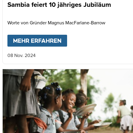
Sambia feiert 10 jähriges Jubiläum
Worte von Gründer Magnus MacFarlane-Barrow
MEHR ERFAHREN
ABOUT
SAMBIA FEIERT 
08 Nov. 2024