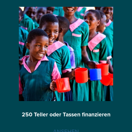
250 Teller oder Tassen finanzieren
ANSEHEN