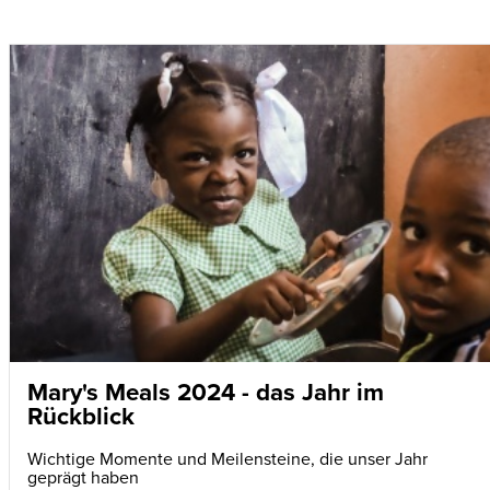
Mary's Meals 2024 - das Jahr im
Rückblick
Wichtige Momente und Meilensteine, die unser Jahr
geprägt haben