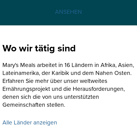
ANSEHEN
Wo wir tätig sind
Mary's Meals arbeitet in 16 Ländern in Afrika, Asien,
Lateinamerika, der Karibik und dem Nahen Osten.
Erfahren Sie mehr über unser weltweites
Ernährungsprojekt und die Herausforderungen,
denen sich die von uns unterstützten
Gemeinschaften stellen.
Alle Länder anzeigen