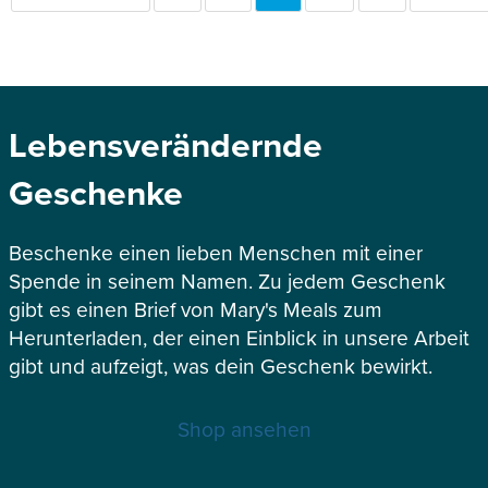
SEITE
SEITE
Lebensverändernde
Geschenke
Beschenke einen lieben Menschen mit einer
Spende in seinem Namen. Zu jedem Geschenk
gibt es einen Brief von Mary's Meals zum
Herunterladen, der einen Einblick in unsere Arbeit
gibt und aufzeigt, was dein Geschenk bewirkt.
Shop ansehen