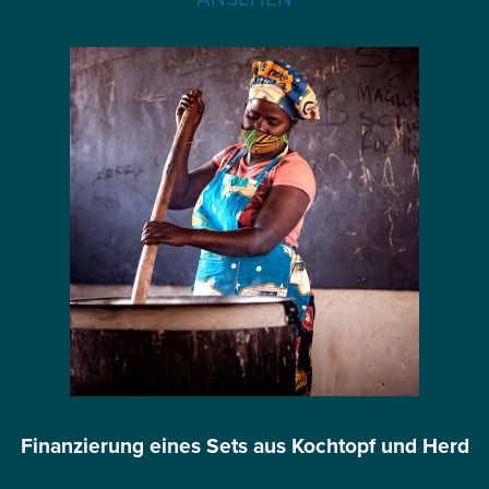
Finanzierung eines Sets aus Kochtopf und Herd