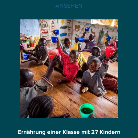
ANSEHEN
Ernährung einer Klasse mit 27 Kindern