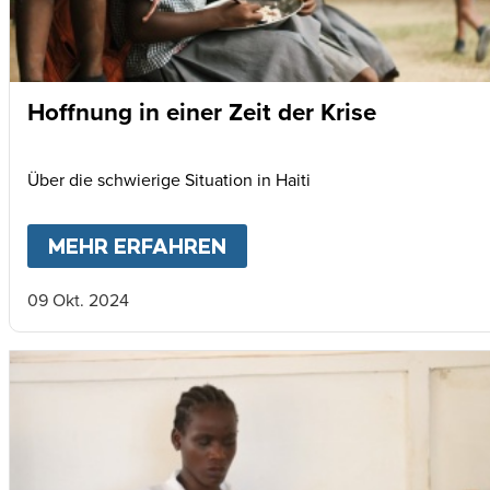
Hoffnung in einer Zeit der Krise
Über die schwierige Situation in Haiti
MEHR ERFAHREN
ABOUT
HOFFNUNG IN EIN
09 Okt. 2024