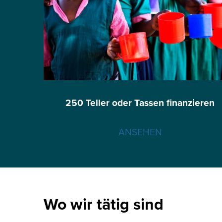
250 Teller oder Tassen finanzieren
ANSEHEN
Wo wir tätig sind