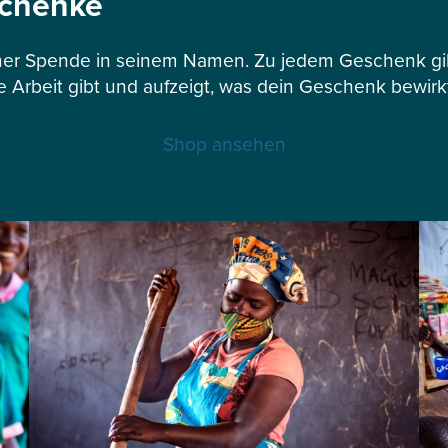
schenke
er Spende in seinem Namen. Zu jedem Geschenk gibt
e Arbeit gibt und aufzeigt, was dein Geschenk bewirk
Shop ansehen