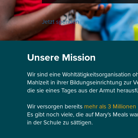
Jetzt spenden
Unsere Mission
Wir sind eine Wohltätigkeitsorganisation o
Mahlzeit in ihrer Bildungseinrichtung zur 
die sie eines Tages aus der Armut herausf
Wir versorgen bereits
mehr als 3 Millionen
Es gibt noch viele, die auf Mary’s Meals wa
in der Schule zu sättigen.