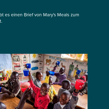
 es einen Brief von Mary's Meals zum
t.