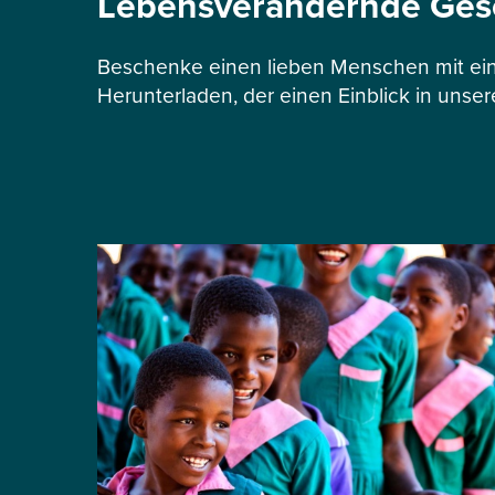
Lebensverändernde Ge
Beschenke einen lieben Menschen mit ein
Herunterladen, der einen Einblick in unser