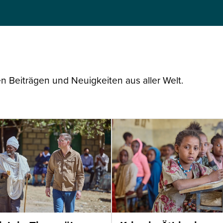
n Beiträgen und Neuigkeiten aus aller Welt.