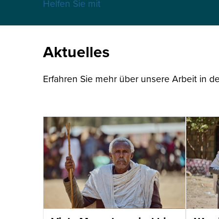
Helfen Sie mit
Aktuelles
Erfahren Sie mehr über unsere Arbeit in de