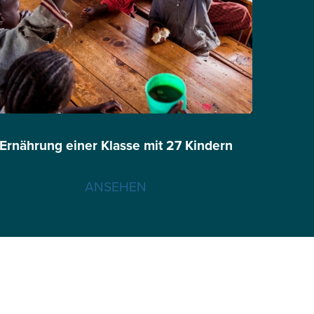
Ernährung einer Klasse mit 27 Kindern
ANSEHEN