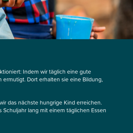
tioniert: Indem wir täglich eine gute
ermutigt. Dort erhalten sie eine Bildung,
r das nächste hungrige Kind erreichen.
s Schuljahr lang mit einem täglichen Essen