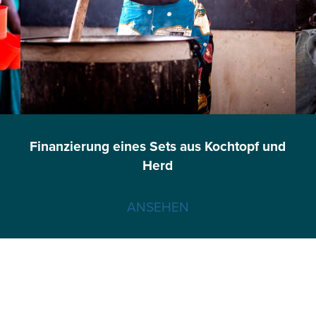
Finanzierung eines Sets aus Kochtopf und
Herd
ANSEHEN