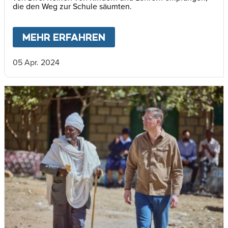
die den Weg zur Schule säumten.
MEHR ERFAHREN
ABOUT
VIELE MENSCHEN
05 Apr. 2024