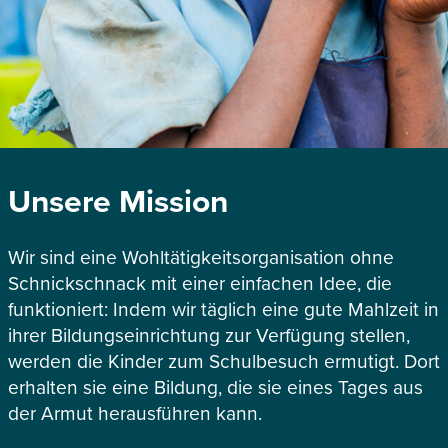
Unsere Mission
Wir sind eine Wohltätigkeitsorganisation ohne
Schnickschnack mit einer einfachen Idee, die
funktioniert: Indem wir täglich eine gute Mahlzeit in
ihrer Bildungseinrichtung zur Verfügung stellen,
werden die Kinder zum Schulbesuch ermutigt. Dort
erhalten sie eine Bildung, die sie eines Tages aus
der Armut herausführen kann.