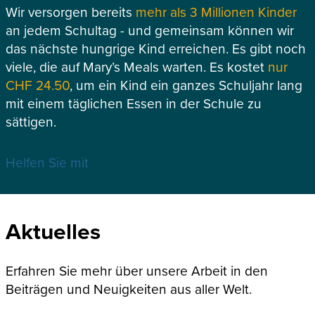
Wir versorgen bereits
mehr als 3 Millionen Kinder
an jedem Schultag - und gemeinsam können wir
das nächste hungrige Kind erreichen. Es gibt noch
viele, die auf Mary’s Meals warten. Es kostet
nur
CHF 24.50
, um ein Kind ein ganzes Schuljahr lang
mit einem täglichen Essen in der Schule zu
sättigen.
Helfen Sie mit
Aktuelles
Erfahren Sie mehr über unsere Arbeit in den
Beiträgen und Neuigkeiten aus aller Welt.