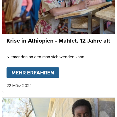
Krise in Äthiopien - Mahlet, 12 Jahre alt
Niemanden an den man sich wenden kann
MEHR ERFAHREN
ABOUT
KRISE IN ÄTHIOP
22 März 2024