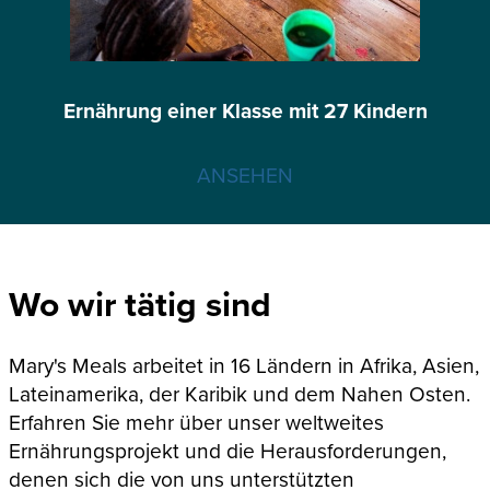
Ernährung einer Klasse mit 27 Kindern
ANSEHEN
Wo wir tätig sind
Mary's Meals arbeitet in 16 Ländern in Afrika, Asien,
Lateinamerika, der Karibik und dem Nahen Osten.
Erfahren Sie mehr über unser weltweites
Ernährungsprojekt und die Herausforderungen,
denen sich die von uns unterstützten