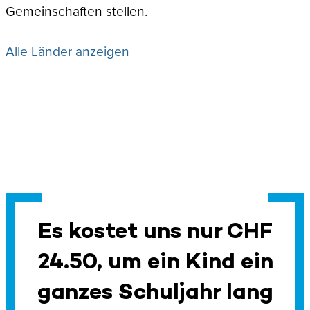
Gemeinschaften stellen.
Alle Länder anzeigen
Es kostet uns nur CHF
24.50, um ein Kind ein
ganzes Schuljahr lang