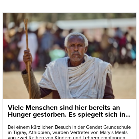
Viele Menschen sind hier bereits an
Hunger gestorben. Es spiegelt sich in
den Augen der Kinder wider
Bei einem kürzlichen Besuch in der Gendet Grundschule
in Tigray, Äthiopien, wurden Vertreter von Mary's Meals
von zwei Reihen von Kindern und Lehrern empfangen,