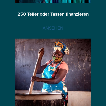
250 Teller oder Tassen finanzieren
ANSEHEN