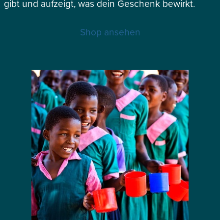
gibt und aufzeigt, was dein Geschenk bewirkt.
Shop ansehen