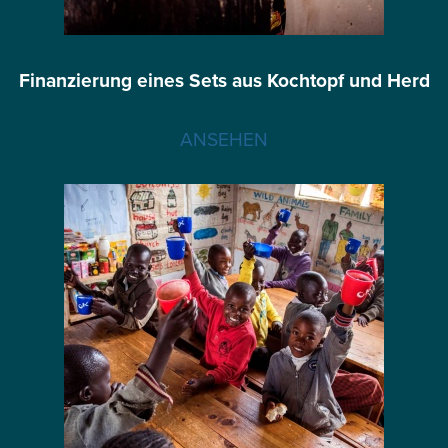
Finanzierung eines Sets aus Kochtopf und Herd
ANSEHEN