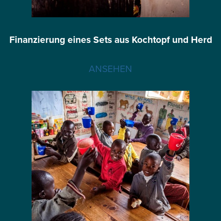
Finanzierung eines Sets aus Kochtopf und Herd
ANSEHEN