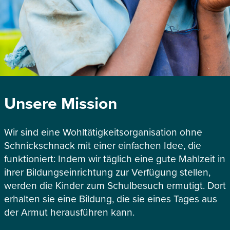
Unsere Mission
Wir sind eine Wohltätigkeitsorganisation ohne
Schnickschnack mit einer einfachen Idee, die
funktioniert: Indem wir täglich eine gute Mahlzeit in
ihrer Bildungseinrichtung zur Verfügung stellen,
werden die Kinder zum Schulbesuch ermutigt. Dort
erhalten sie eine Bildung, die sie eines Tages aus
der Armut herausführen kann.