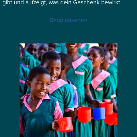
gibt und aufzeigt, was dein Geschenk bewirkt.
Shop ansehen