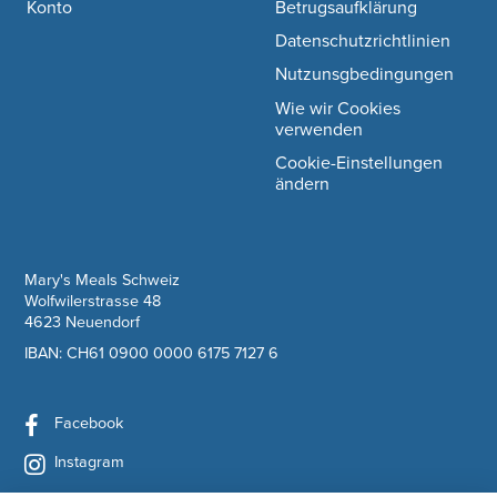
Konto
Betrugsaufklärung
Datenschutzrichtlinien
Nutzunsgbedingungen
Wie wir Cookies
verwenden
Cookie-Einstellungen
ändern
company information
Mary's Meals Schweiz
Wolfwilerstrasse 48
4623 Neuendorf
IBAN: CH61 0900 0000 6175 7127 6
Facebook
Instagram