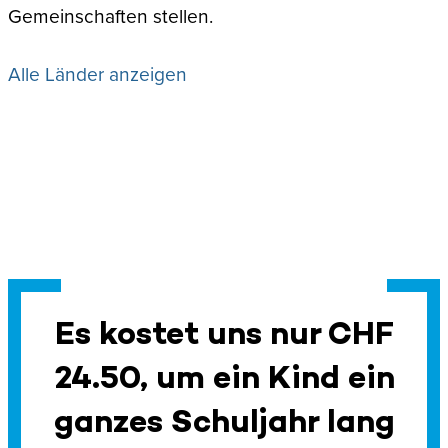
Gemeinschaften stellen.
Alle Länder anzeigen
Es kostet uns nur CHF
24.50, um ein Kind ein
ganzes Schuljahr lang