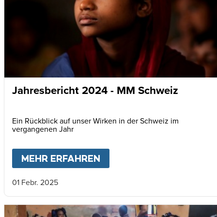
Jahresbericht 2024 - MM Schweiz
Ein Rückblick auf unser Wirken in der Schweiz im
vergangenen Jahr
MEHR ERFAHREN
ABOUT
JAHRESBERICHT
01 Febr. 2025