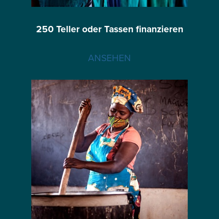
250 Teller oder Tassen finanzieren
ANSEHEN