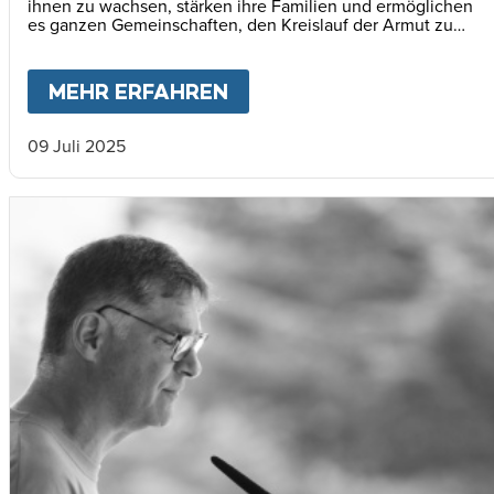
ihnen zu wachsen, stärken ihre Familien und ermöglichen
es ganzen Gemeinschaften, den Kreislauf der Armut zu
durchbrechen.
MEHR ERFAHREN
ABOUT
EIN ANSTOSS F
09 Juli 2025