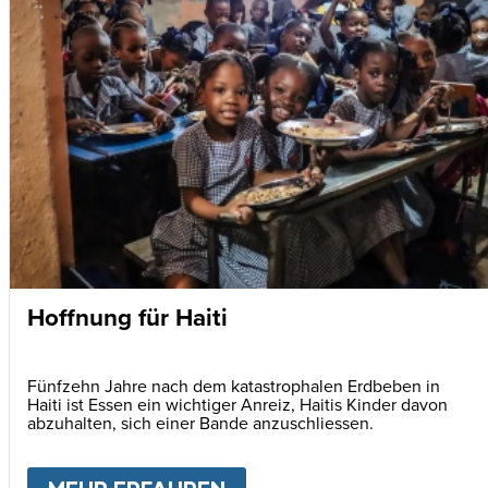
Hoffnung für Haiti
Fünfzehn Jahre nach dem katastrophalen Erdbeben in
Haiti ist Essen ein wichtiger Anreiz, Haitis Kinder davon
abzuhalten, sich einer Bande anzuschliessen.