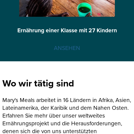
Ernährung einer Klasse mit 27 Kindern
ANSEHEN
Wo wir tätig sind
Mary's Meals arbeitet in 16 Ländern in Afrika, Asien,
Lateinamerika, der Karibik und dem Nahen Osten.
Erfahren Sie mehr über unser weltweites
Ernährungsprojekt und die Herausforderungen,
denen sich die von uns unterstützten