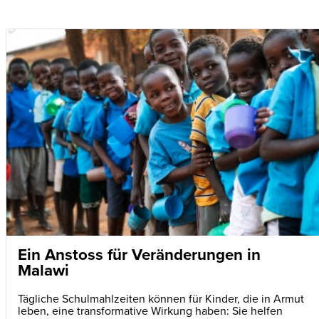
Ein Anstoss für Veränderungen in
Malawi
Tägliche Schulmahlzeiten können für Kinder, die in Armut
leben, eine transformative Wirkung haben: Sie helfen