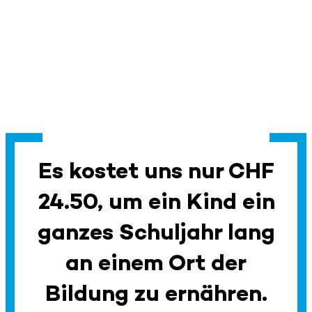
Es kostet uns nur CHF
24.50, um ein Kind ein
ganzes Schuljahr lang
an einem Ort der
Bildung zu ernähren.