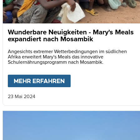
Wunderbare Neuigkeiten - Mary's Meals
expandiert nach Mosambik
Angesichts extremer Wetterbedingungen im südlichen
Afrika erweitert Mary's Meals das innovative
Schulernährungsprogramm nach Mosambik.
MEHR ERFAHREN
ABOUT
WUNDERBARE NE
23 Mai 2024