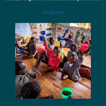
ANSEHEN