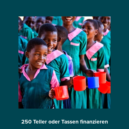
250 Teller oder Tassen finanzieren