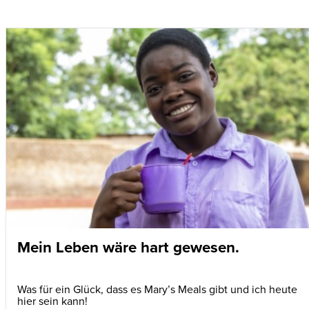
Mein Leben wäre hart gewesen.
Was für ein Glück, dass es Mary’s Meals gibt und ich heute
hier sein kann!