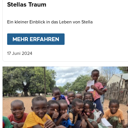
Stellas Traum
Ein kleiner Einblick in das Leben von Stella
MEHR ERFAHREN
ABOUT
STELLAS TRAUM
17 Juni 2024