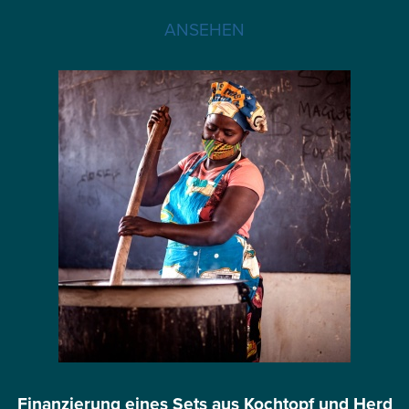
ANSEHEN
Finanzierung eines Sets aus Kochtopf und Herd