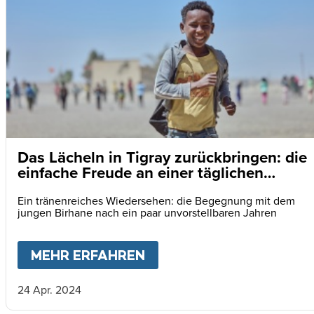
Das Lächeln in Tigray zurückbringen: die
einfache Freude an einer täglichen
Mahlzeit
Ein tränenreiches Wiedersehen: die Begegnung mit dem
jungen Birhane nach ein paar unvorstellbaren Jahren
MEHR ERFAHREN
ABOUT
DAS LÄCHELN IN
24 Apr. 2024