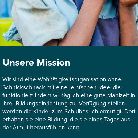
Unsere Mission
Wir sind eine Wohltätigkeitsorganisation ohne
Schnickschnack mit einer einfachen Idee, die
funktioniert: Indem wir täglich eine gute Mahlzeit in
ihrer Bildungseinrichtung zur Verfügung stellen,
werden die Kinder zum Schulbesuch ermutigt. Dort
erhalten sie eine Bildung, die sie eines Tages aus
der Armut herausführen kann.