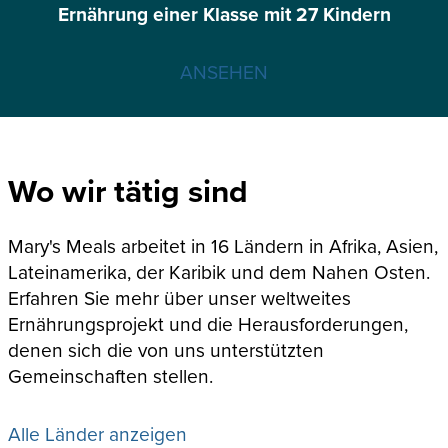
Ernährung einer Klasse mit 27 Kindern
ANSEHEN
Wo wir tätig sind
Mary's Meals arbeitet in 16 Ländern in Afrika, Asien,
Lateinamerika, der Karibik und dem Nahen Osten.
Erfahren Sie mehr über unser weltweites
Ernährungsprojekt und die Herausforderungen,
denen sich die von uns unterstützten
Gemeinschaften stellen.
Alle Länder anzeigen