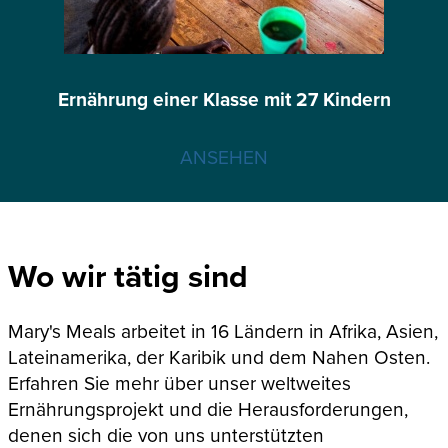
Ernährung einer Klasse mit 27 Kindern
ANSEHEN
Wo wir tätig sind
Mary's Meals arbeitet in 16 Ländern in Afrika, Asien,
Lateinamerika, der Karibik und dem Nahen Osten.
Erfahren Sie mehr über unser weltweites
Ernährungsprojekt und die Herausforderungen,
denen sich die von uns unterstützten