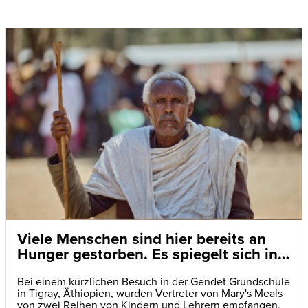
Viele Menschen sind hier bereits an
Hunger gestorben. Es spiegelt sich in
den Augen der Kinder wider
Bei einem kürzlichen Besuch in der Gendet Grundschule
in Tigray, Äthiopien, wurden Vertreter von Mary's Meals
von zwei Reihen von Kindern und Lehrern empfangen,