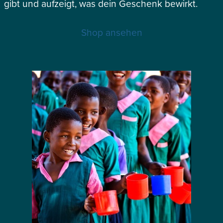
gibt und aufzeigt, was dein Geschenk bewirkt.
Shop ansehen