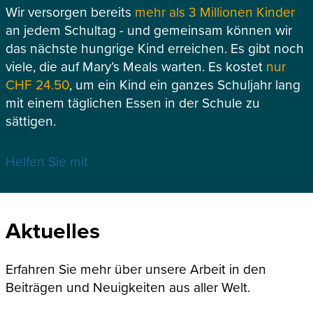
Wir versorgen bereits
mehr als 3 Millionen Kinder
an jedem Schultag - und gemeinsam können wir
das nächste hungrige Kind erreichen. Es gibt noch
viele, die auf Mary’s Meals warten. Es kostet
nur
CHF 24.50
, um ein Kind ein ganzes Schuljahr lang
mit einem täglichen Essen in der Schule zu
sättigen.
Helfen Sie mit
Aktuelles
Erfahren Sie mehr über unsere Arbeit in den
Beiträgen und Neuigkeiten aus aller Welt.