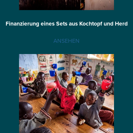
Finanzierung eines Sets aus Kochtopf und Herd
ANSEHEN