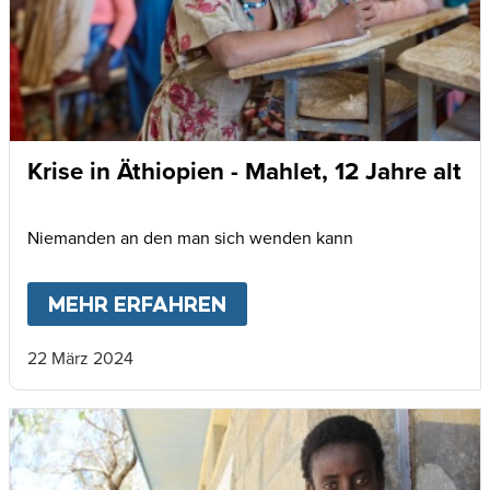
Krise in Äthiopien - Mahlet, 12 Jahre alt
Niemanden an den man sich wenden kann
MEHR ERFAHREN
ABOUT
KRISE IN ÄTHIOP
22 März 2024