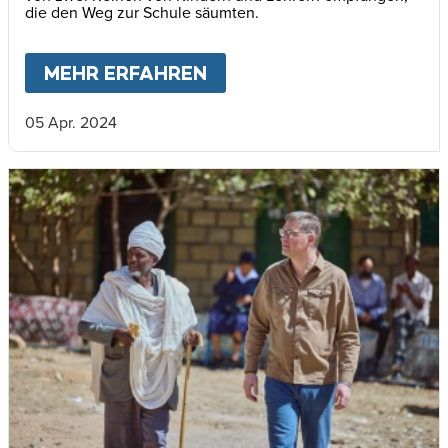
die den Weg zur Schule säumten.
MEHR ERFAHREN
ABOUT
VIELE MENSCHEN
05 Apr. 2024