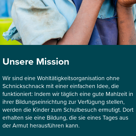
Unsere Mission
Wir sind eine Wohltätigkeitsorganisation ohne
Schnickschnack mit einer einfachen Idee, die
funktioniert: Indem wir täglich eine gute Mahlzeit in
ihrer Bildungseinrichtung zur Verfügung stellen,
werden die Kinder zum Schulbesuch ermutigt. Dort
erhalten sie eine Bildung, die sie eines Tages aus
der Armut herausführen kann.