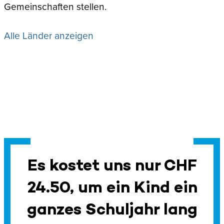
Gemeinschaften stellen.
Alle Länder anzeigen
Es kostet uns nur CHF
24.50, um ein Kind ein
ganzes Schuljahr lang