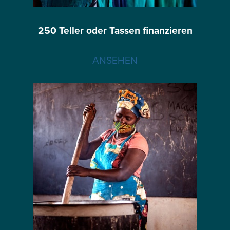
250 Teller oder Tassen finanzieren
ANSEHEN