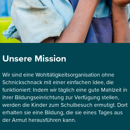
Unsere Mission
Wir sind eine Wohltätigkeitsorganisation ohne
Schnickschnack mit einer einfachen Idee, die
funktioniert: Indem wir täglich eine gute Mahlzeit in
ihrer Bildungseinrichtung zur Verfügung stellen,
werden die Kinder zum Schulbesuch ermutigt. Dort
erhalten sie eine Bildung, die sie eines Tages aus
der Armut herausführen kann.