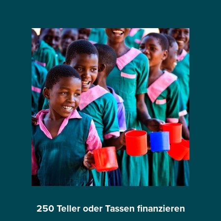
250 Teller oder Tassen finanzieren