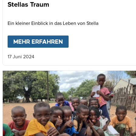
Stellas Traum
Ein kleiner Einblick in das Leben von Stella
MEHR ERFAHREN
ABOUT
STELLAS TRAUM
17 Juni 2024