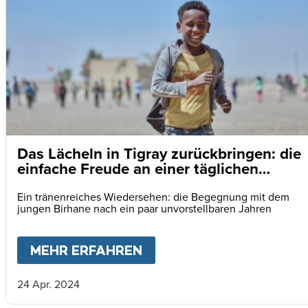
Das Lächeln in Tigray zurückbringen: die
einfache Freude an einer täglichen
Mahlzeit
Ein tränenreiches Wiedersehen: die Begegnung mit dem
jungen Birhane nach ein paar unvorstellbaren Jahren
MEHR ERFAHREN
ABOUT
DAS LÄCHELN IN
24 Apr. 2024