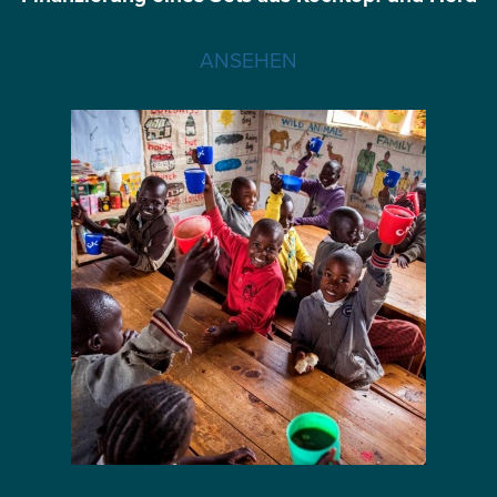
ANSEHEN