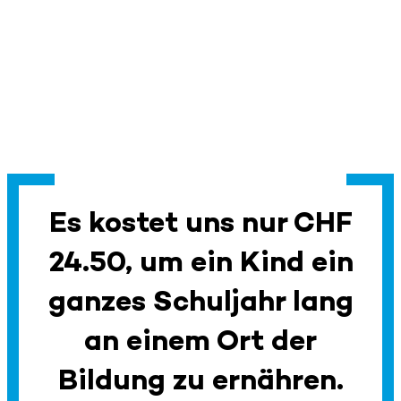
Es kostet uns nur CHF
24.50, um ein Kind ein
ganzes Schuljahr lang
an einem Ort der
Bildung zu ernähren.