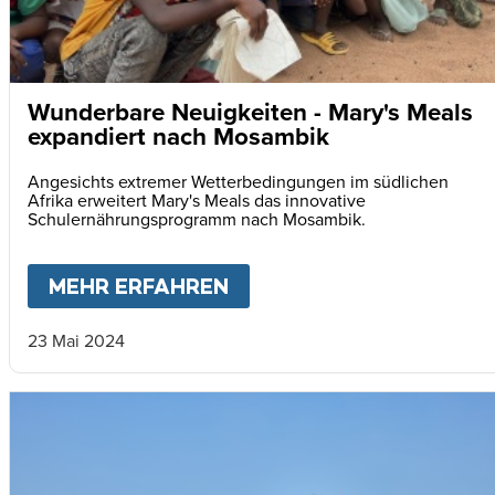
Wunderbare Neuigkeiten - Mary's Meals
expandiert nach Mosambik
Angesichts extremer Wetterbedingungen im südlichen
Afrika erweitert Mary's Meals das innovative
Schulernährungsprogramm nach Mosambik.
MEHR ERFAHREN
ABOUT
WUNDERBARE NE
23 Mai 2024