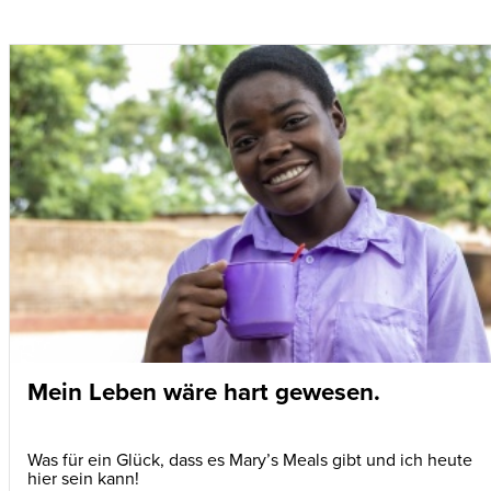
Mein Leben wäre hart gewesen.
Was für ein Glück, dass es Mary’s Meals gibt und ich heute
hier sein kann!