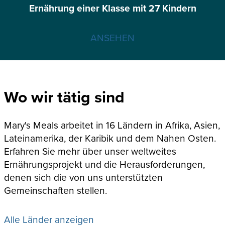
Ernährung einer Klasse mit 27 Kindern
ANSEHEN
Wo wir tätig sind
Mary's Meals arbeitet in 16 Ländern in Afrika, Asien,
Lateinamerika, der Karibik und dem Nahen Osten.
Erfahren Sie mehr über unser weltweites
Ernährungsprojekt und die Herausforderungen,
denen sich die von uns unterstützten
Gemeinschaften stellen.
Alle Länder anzeigen