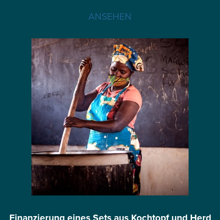
ANSEHEN
Finanzierung eines Sets aus Kochtopf und Herd