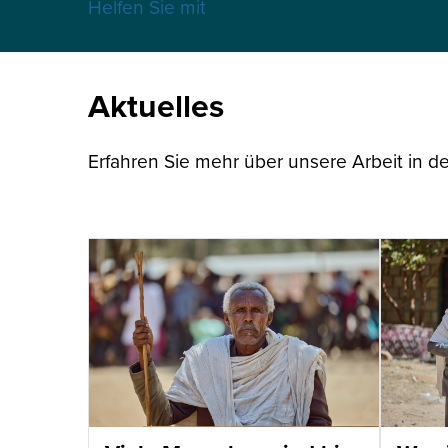
Helfen Sie mit
Aktuelles
Erfahren Sie mehr über unsere Arbeit in de