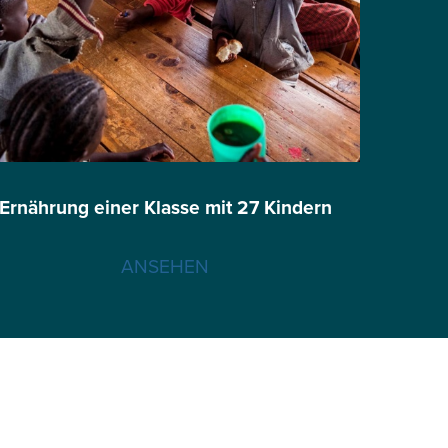
Ernährung einer Klasse mit 27 Kindern
ANSEHEN