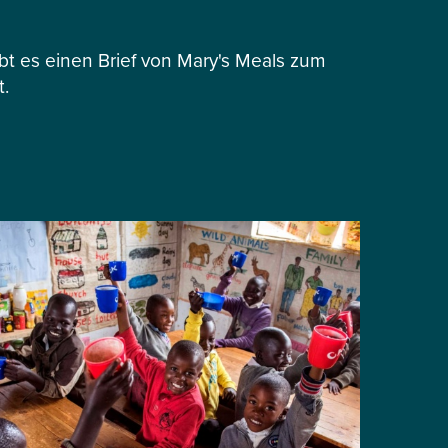
 es einen Brief von Mary's Meals zum
t.