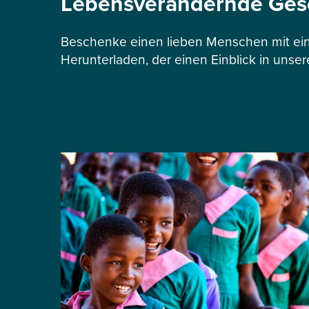
Lebensverändernde Ge
Beschenke einen lieben Menschen mit ein
Herunterladen, der einen Einblick in unser