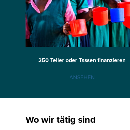
250 Teller oder Tassen finanzieren
ANSEHEN
Wo wir tätig sind