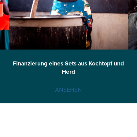
Finanzierung eines Sets aus Kochtopf und
Herd
ANSEHEN