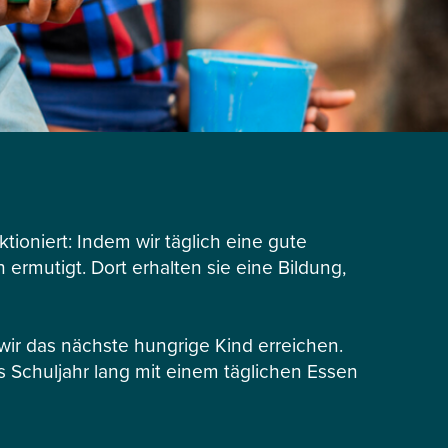
tioniert: Indem wir täglich eine gute
ermutigt. Dort erhalten sie eine Bildung,
r das nächste hungrige Kind erreichen.
s Schuljahr lang mit einem täglichen Essen