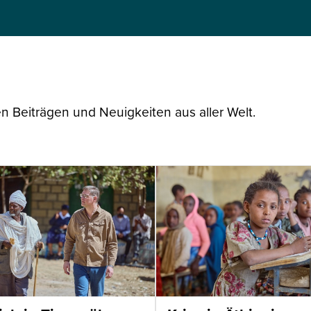
n Beiträgen und Neuigkeiten aus aller Welt.