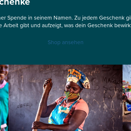
schenke
er Spende in seinem Namen. Zu jedem Geschenk gibt
e Arbeit gibt und aufzeigt, was dein Geschenk bewirk
Shop ansehen