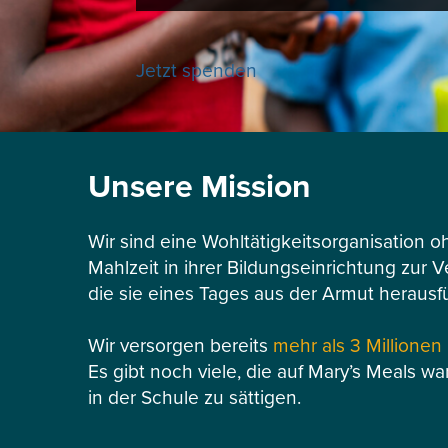
Jetzt spenden
Unsere Mission
Wir sind eine Wohltätigkeitsorganisation o
Mahlzeit in ihrer Bildungseinrichtung zur 
die sie eines Tages aus der Armut herausf
Wir versorgen bereits
mehr als 3 Millionen
Es gibt noch viele, die auf Mary’s Meals wa
in der Schule zu sättigen.