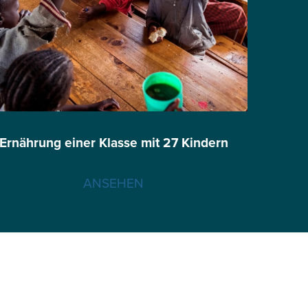
Ernährung einer Klasse mit 27 Kindern
ANSEHEN