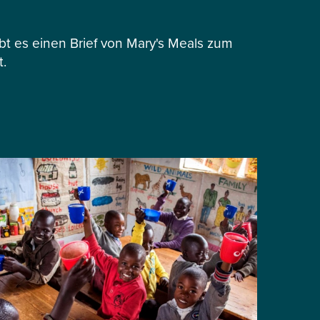
 es einen Brief von Mary's Meals zum
t.