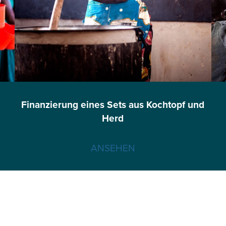
Finanzierung eines Sets aus Kochtopf und
Herd
ANSEHEN