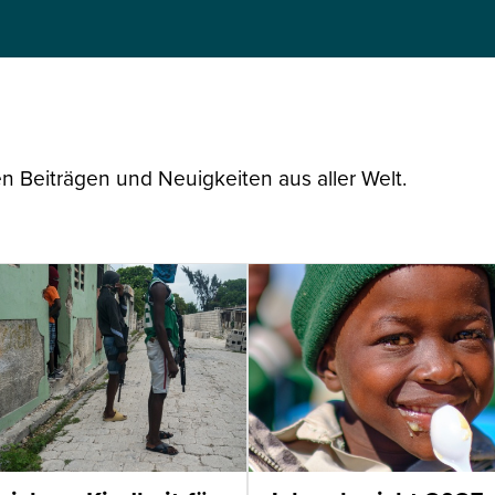
n Beiträgen und Neuigkeiten aus aller Welt.