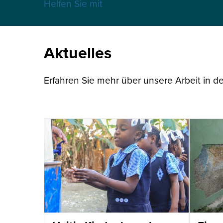
Helfen Sie mit
Aktuelles
Erfahren Sie mehr über unsere Arbeit in de