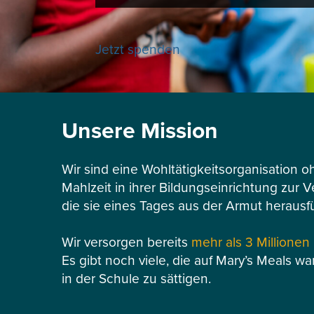
Jetzt spenden
Unsere Mission
Wir sind eine Wohltätigkeitsorganisation o
Mahlzeit in ihrer Bildungseinrichtung zur 
die sie eines Tages aus der Armut herausf
Wir versorgen bereits
mehr als 3 Millionen
Es gibt noch viele, die auf Mary’s Meals wa
in der Schule zu sättigen.