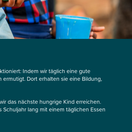
tioniert: Indem wir täglich eine gute
ermutigt. Dort erhalten sie eine Bildung,
r das nächste hungrige Kind erreichen.
s Schuljahr lang mit einem täglichen Essen