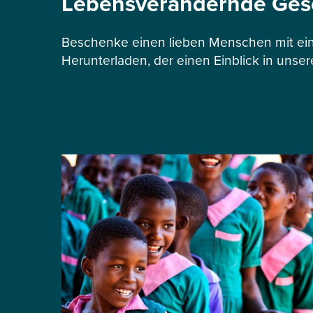
Lebensverändernde Ge
Beschenke einen lieben Menschen mit ein
Herunterladen, der einen Einblick in unser