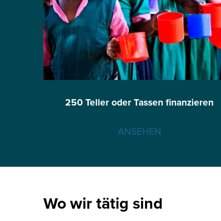
250 Teller oder Tassen finanzieren
ANSEHEN
Wo wir tätig sind