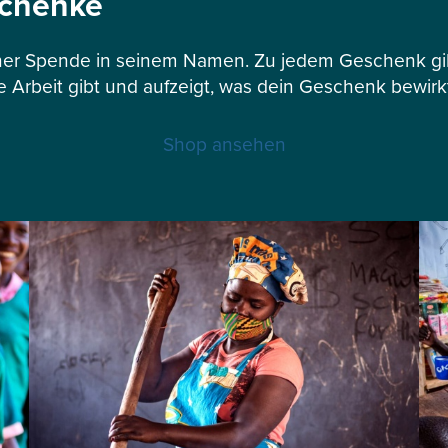
schenke
er Spende in seinem Namen. Zu jedem Geschenk gibt
e Arbeit gibt und aufzeigt, was dein Geschenk bewirk
Shop ansehen