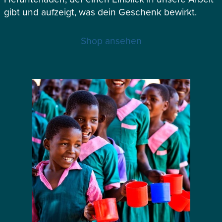
gibt und aufzeigt, was dein Geschenk bewirkt.
Shop ansehen