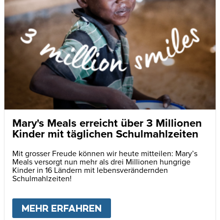
Mary's Meals erreicht über 3 Millionen
Kinder mit täglichen Schulmahlzeiten
Mit grosser Freude können wir heute mitteilen: Mary’s
Meals versorgt nun mehr als drei Millionen hungrige
Kinder in 16 Ländern mit lebensverändernden
Schulmahlzeiten!
MEHR ERFAHREN
ABOUT
MARY'S MEALS E