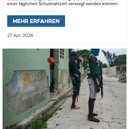
einer täglichen Schulmahlzeit versorgt werden können.
MEHR ERFAHREN
ABOUT
HAITIS KINDER 
27 Apr. 2026