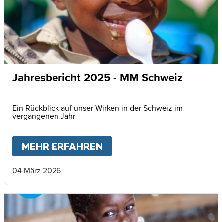
Jahresbericht 2025 - MM Schweiz
Ein Rückblick auf unser Wirken in der Schweiz im
vergangenen Jahr
MEHR ERFAHREN
ABOUT
JAHRESBERICHT
04 März 2026