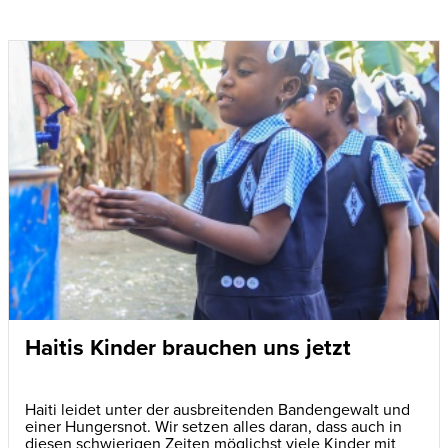
Haitis Kinder brauchen uns jetzt
Haiti leidet unter der ausbreitenden Bandengewalt und
einer Hungersnot. Wir setzen alles daran, dass auch in
diesen schwierigen Zeiten möglichst viele Kinder mit