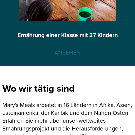
Ernährung einer Klasse mit 27 Kindern
ANSEHEN
Wo wir tätig sind
Mary's Meals arbeitet in 16 Ländern in Afrika, Asien,
Lateinamerika, der Karibik und dem Nahen Osten.
Erfahren Sie mehr über unser weltweites
Ernährungsprojekt und die Herausforderungen,