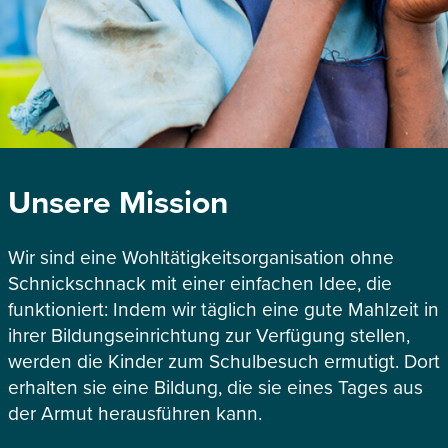
Unsere Mission
Wir sind eine Wohltätigkeitsorganisation ohne
Schnickschnack mit einer einfachen Idee, die
funktioniert: Indem wir täglich eine gute Mahlzeit in
ihrer Bildungseinrichtung zur Verfügung stellen,
werden die Kinder zum Schulbesuch ermutigt. Dort
erhalten sie eine Bildung, die sie eines Tages aus
der Armut herausführen kann.