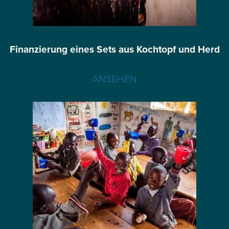
Finanzierung eines Sets aus Kochtopf und Herd
ANSEHEN