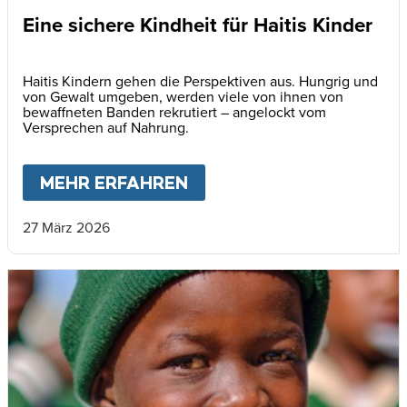
Eine sichere Kindheit für Haitis Kinder
Haitis Kindern gehen die Perspektiven aus. Hungrig und
von Gewalt umgeben, werden viele von ihnen von
bewaffneten Banden rekrutiert – angelockt vom
Versprechen auf Nahrung.
MEHR ERFAHREN
ABOUT
EINE SICHERE KI
27 März 2026