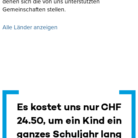
denen sich die von uns unterstützten
Gemeinschaften stellen.
Alle Länder anzeigen
Es kostet uns nur CHF
24.50, um ein Kind ein
ganzes Schuljahr lang