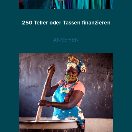
250 Teller oder Tassen finanzieren
ANSEHEN