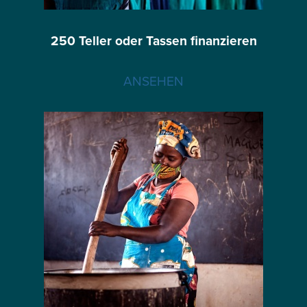
250 Teller oder Tassen finanzieren
ANSEHEN