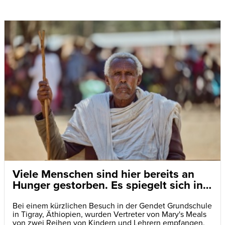
Viele Menschen sind hier bereits an
Hunger gestorben. Es spiegelt sich in
den Augen der Kinder wider
Bei einem kürzlichen Besuch in der Gendet Grundschule
in Tigray, Äthiopien, wurden Vertreter von Mary's Meals
von zwei Reihen von Kindern und Lehrern empfangen,