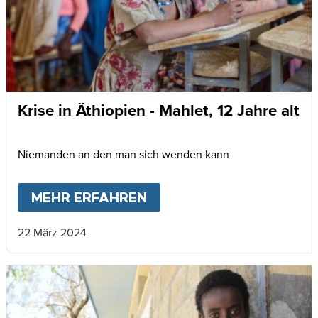
Krise in Äthiopien - Mahlet, 12 Jahre alt
Niemanden an den man sich wenden kann
MEHR ERFAHREN
ABOUT
KRISE IN ÄTHIOP
22 März 2024