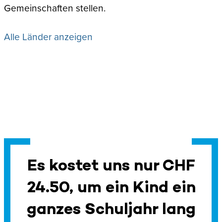
Gemeinschaften stellen.
Alle Länder anzeigen
Es kostet uns nur CHF
24.50, um ein Kind ein
ganzes Schuljahr lang