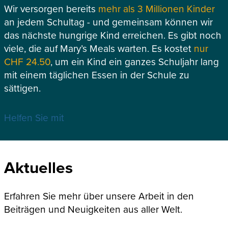
Wir versorgen bereits
mehr als 3 Millionen Kinder
an jedem Schultag - und gemeinsam können wir
das nächste hungrige Kind erreichen. Es gibt noch
viele, die auf Mary’s Meals warten. Es kostet
nur
CHF 24.50
, um ein Kind ein ganzes Schuljahr lang
mit einem täglichen Essen in der Schule zu
sättigen.
Helfen Sie mit
Aktuelles
Erfahren Sie mehr über unsere Arbeit in den
Beiträgen und Neuigkeiten aus aller Welt.