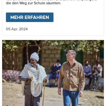
die den Weg zur Schule säumten.
MEHR ERFAHREN
ABOUT
VIELE MENSCHEN
05 Apr. 2024