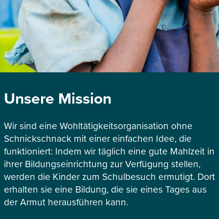
Unsere Mission
Wir sind eine Wohltätigkeitsorganisation ohne
Schnickschnack mit einer einfachen Idee, die
funktioniert: Indem wir täglich eine gute Mahlzeit in
ihrer Bildungseinrichtung zur Verfügung stellen,
werden die Kinder zum Schulbesuch ermutigt. Dort
erhalten sie eine Bildung, die sie eines Tages aus
der Armut herausführen kann.