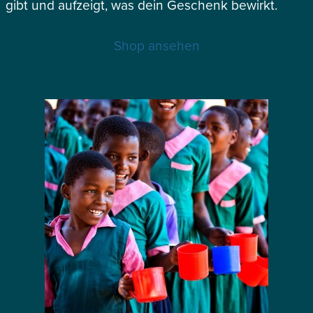
gibt und aufzeigt, was dein Geschenk bewirkt.
Shop ansehen