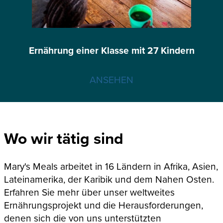
Ernährung einer Klasse mit 27 Kindern
ANSEHEN
Wo wir tätig sind
Mary's Meals arbeitet in 16 Ländern in Afrika, Asien,
Lateinamerika, der Karibik und dem Nahen Osten.
Erfahren Sie mehr über unser weltweites
Ernährungsprojekt und die Herausforderungen,
denen sich die von uns unterstützten