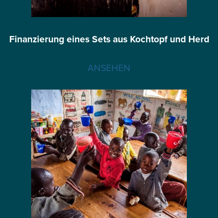
Finanzierung eines Sets aus Kochtopf und Herd
ANSEHEN