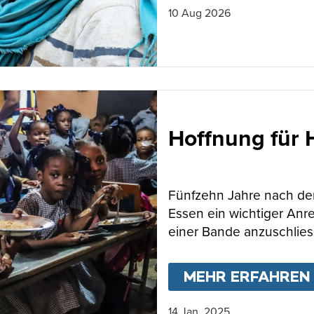
10 Aug 2026
Hoffnung für H
Fünfzehn Jahre nach dem
Essen ein wichtiger Anre
einer Bande anzuschlies
MEHR ERFAHREN
14 Jan. 2025