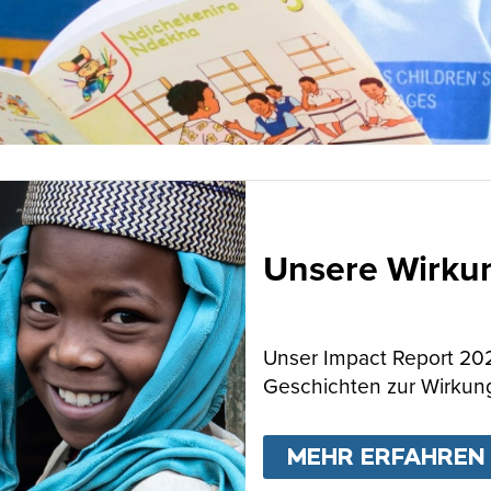
Unsere Wirku
Unser Impact Report 202
Geschichten zur Wirkung
MEHR ERFAHREN