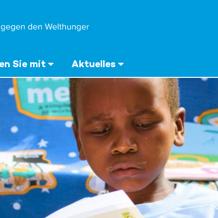
n Sie mit
Aktuelles