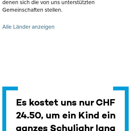
denen sich die von uns unterstützten
Gemeinschaften stellen.
Alle Länder anzeigen
Es kostet uns nur CHF
24.50, um ein Kind ein
ganzes Schuljahr lang