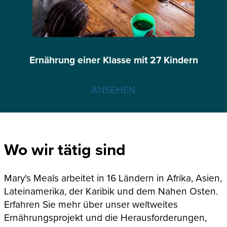
Ernährung einer Klasse mit 27 Kindern
ANSEHEN
Wo wir tätig sind
Mary's Meals arbeitet in 16 Ländern in Afrika, Asien,
Lateinamerika, der Karibik und dem Nahen Osten.
Erfahren Sie mehr über unser weltweites
Ernährungsprojekt und die Herausforderungen,