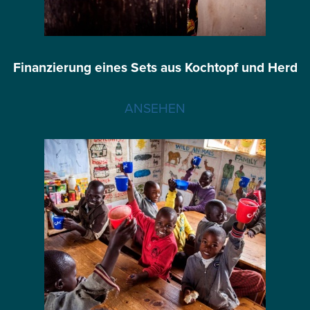
Finanzierung eines Sets aus Kochtopf und Herd
ANSEHEN