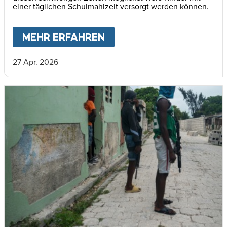
einer täglichen Schulmahlzeit versorgt werden können.
MEHR ERFAHREN
ABOUT
HAITIS KINDER 
27 Apr. 2026