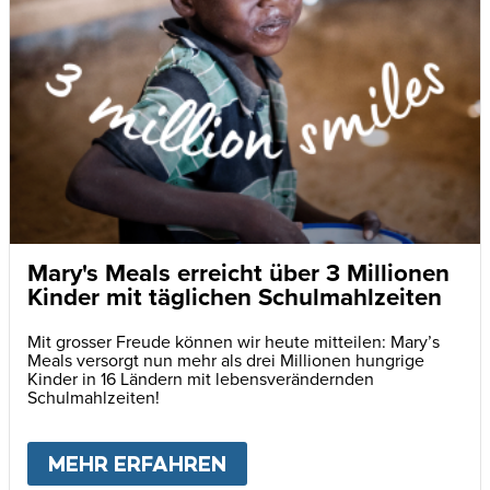
Mary's Meals erreicht über 3 Millionen
Kinder mit täglichen Schulmahlzeiten
Mit grosser Freude können wir heute mitteilen: Mary’s
Meals versorgt nun mehr als drei Millionen hungrige
Kinder in 16 Ländern mit lebensverändernden
Schulmahlzeiten!
MEHR ERFAHREN
ABOUT
MARY'S MEALS E