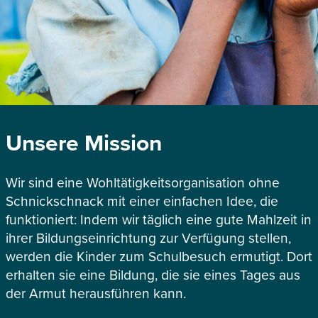
Unsere Mission
Wir sind eine Wohltätigkeitsorganisation ohne
Schnickschnack mit einer einfachen Idee, die
funktioniert: Indem wir täglich eine gute Mahlzeit in
ihrer Bildungseinrichtung zur Verfügung stellen,
werden die Kinder zum Schulbesuch ermutigt. Dort
erhalten sie eine Bildung, die sie eines Tages aus
der Armut herausführen kann.