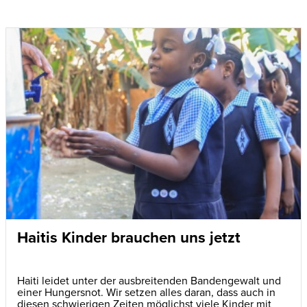
Haitis Kinder brauchen uns jetzt
Haiti leidet unter der ausbreitenden Bandengewalt und
einer Hungersnot. Wir setzen alles daran, dass auch in
diesen schwierigen Zeiten möglichst viele Kinder mit