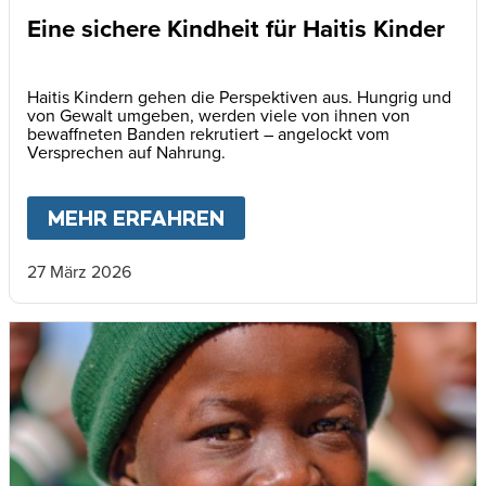
Eine sichere Kindheit für Haitis Kinder
Haitis Kindern gehen die Perspektiven aus. Hungrig und
von Gewalt umgeben, werden viele von ihnen von
bewaffneten Banden rekrutiert – angelockt vom
Versprechen auf Nahrung.
MEHR ERFAHREN
ABOUT
EINE SICHERE KI
27 März 2026