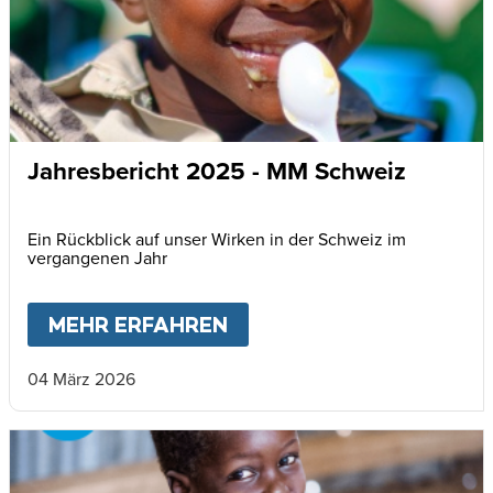
Jahresbericht 2025 - MM Schweiz
Ein Rückblick auf unser Wirken in der Schweiz im
vergangenen Jahr
MEHR ERFAHREN
ABOUT
JAHRESBERICHT
04 März 2026