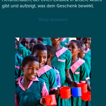
gibt und aufzeigt, was dein Geschenk bewirkt.
Shop ansehen