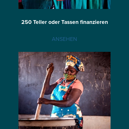
250 Teller oder Tassen finanzieren
ANSEHEN