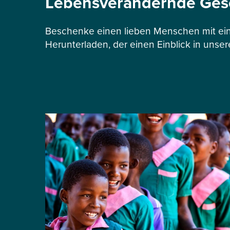
Lebensverändernde Ge
Beschenke einen lieben Menschen mit ein
Herunterladen, der einen Einblick in unser