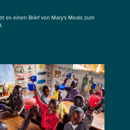
 es einen Brief von Mary's Meals zum
t.