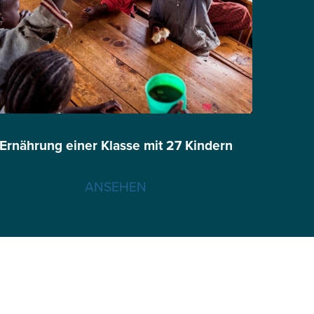
Ernährung einer Klasse mit 27 Kindern
ANSEHEN