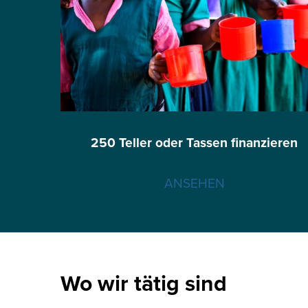
250 Teller oder Tassen finanzieren
ANSEHEN
Wo wir tätig sind