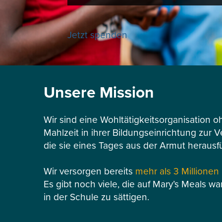
Jetzt spenden
Unsere Mission
Wir sind eine Wohltätigkeitsorganisation o
Mahlzeit in ihrer Bildungseinrichtung zur 
die sie eines Tages aus der Armut herausf
Wir versorgen bereits
mehr als 3 Millionen
Es gibt noch viele, die auf Mary’s Meals wa
in der Schule zu sättigen.