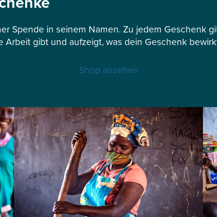
schenke
er Spende in seinem Namen. Zu jedem Geschenk gibt
e Arbeit gibt und aufzeigt, was dein Geschenk bewirk
Shop ansehen