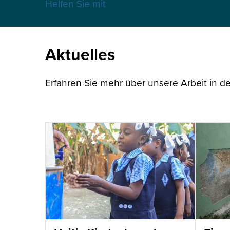
Helfen Sie mit
Aktuelles
Erfahren Sie mehr über unsere Arbeit in de