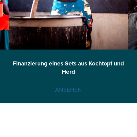
Finanzierung eines Sets aus Kochtopf und
Herd
ANSEHEN