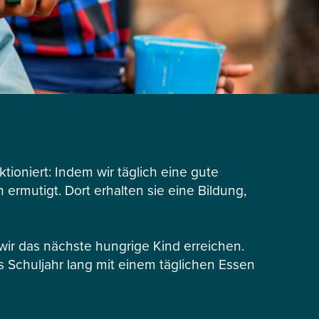
tioniert: Indem wir täglich eine gute
ermutigt. Dort erhalten sie eine Bildung,
r das nächste hungrige Kind erreichen.
s Schuljahr lang mit einem täglichen Essen