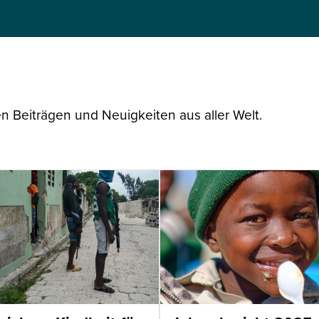
n Beiträgen und Neuigkeiten aus aller Welt.