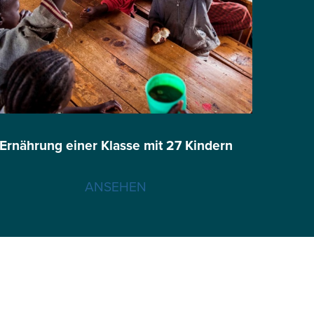
Ernährung einer Klasse mit 27 Kindern
ANSEHEN