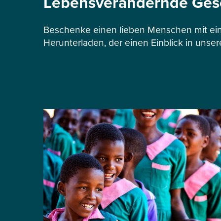
Lebensverändernde Ge
Beschenke einen lieben Menschen mit ein
Herunterladen, der einen Einblick in unser