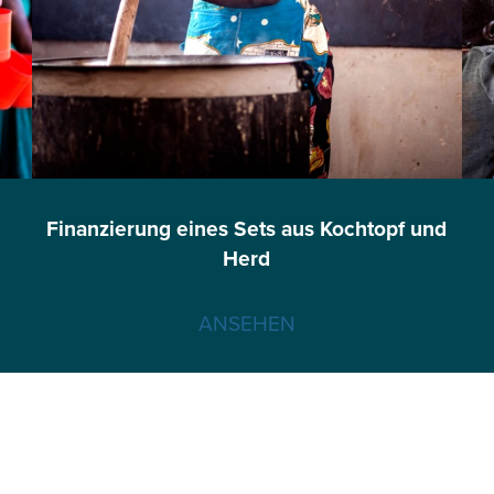
Finanzierung eines Sets aus Kochtopf und
Herd
ANSEHEN