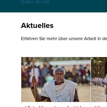
Helfen Sie mit
Aktuelles
Erfahren Sie mehr über unsere Arbeit in de