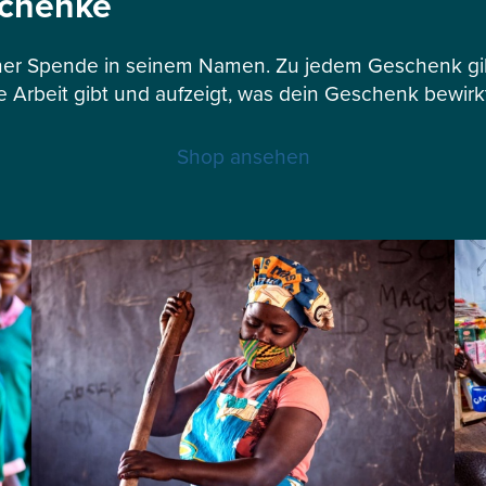
schenke
er Spende in seinem Namen. Zu jedem Geschenk gibt
e Arbeit gibt und aufzeigt, was dein Geschenk bewirk
Shop ansehen