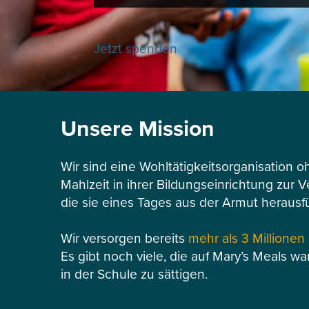
Jetzt spenden
Unsere Mission
Wir sind eine Wohltätigkeitsorganisation o
Mahlzeit in ihrer Bildungseinrichtung zur 
die sie eines Tages aus der Armut herausf
Wir versorgen bereits
mehr als 3 Millionen
Es gibt noch viele, die auf Mary’s Meals wa
in der Schule zu sättigen.