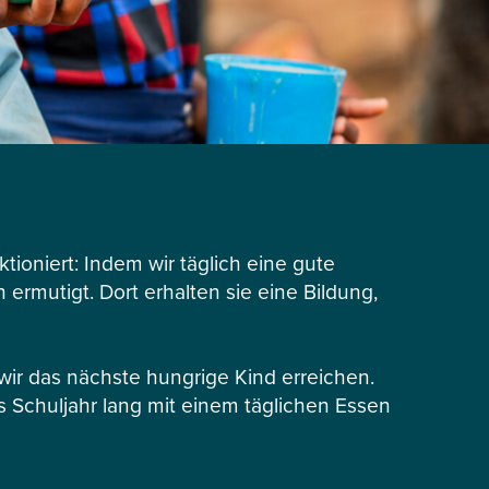
tioniert: Indem wir täglich eine gute
ermutigt. Dort erhalten sie eine Bildung,
r das nächste hungrige Kind erreichen.
s Schuljahr lang mit einem täglichen Essen