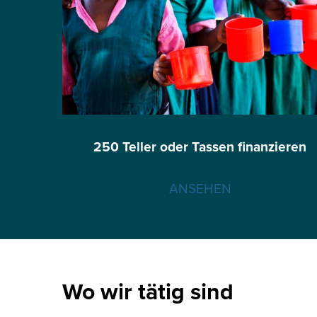
250 Teller oder Tassen finanzieren
ANSEHEN
Wo wir tätig sind