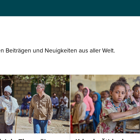
n Beiträgen und Neuigkeiten aus aller Welt.