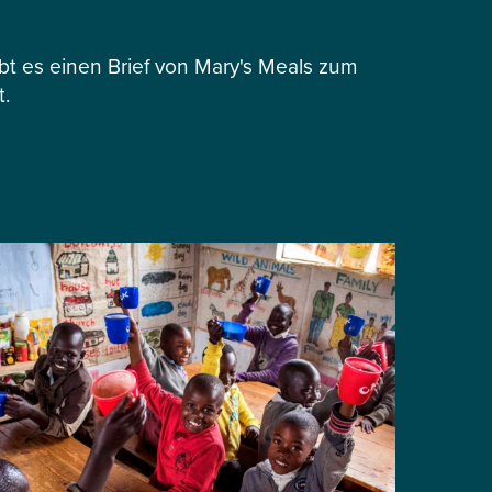
 es einen Brief von Mary's Meals zum
t.