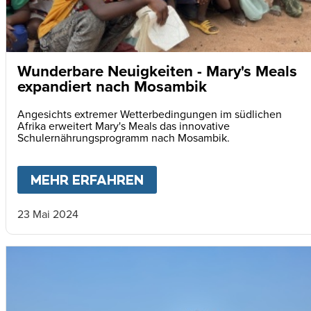
Wunderbare Neuigkeiten - Mary's Meals
expandiert nach Mosambik
Angesichts extremer Wetterbedingungen im südlichen
Afrika erweitert Mary's Meals das innovative
Schulernährungsprogramm nach Mosambik.
MEHR ERFAHREN
ABOUT
WUNDERBARE NE
23 Mai 2024