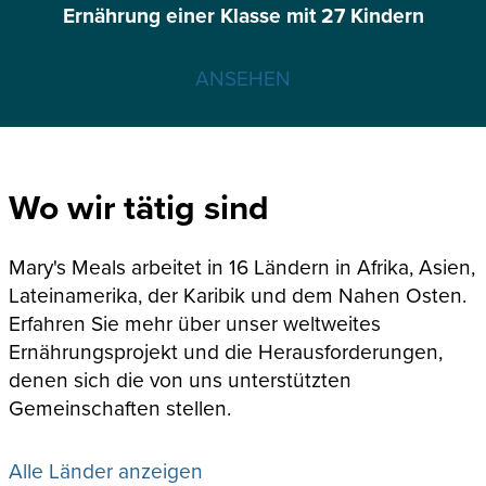
Ernährung einer Klasse mit 27 Kindern
ANSEHEN
Wo wir tätig sind
Mary's Meals arbeitet in 16 Ländern in Afrika, Asien,
Lateinamerika, der Karibik und dem Nahen Osten.
Erfahren Sie mehr über unser weltweites
Ernährungsprojekt und die Herausforderungen,
denen sich die von uns unterstützten
Gemeinschaften stellen.
Alle Länder anzeigen