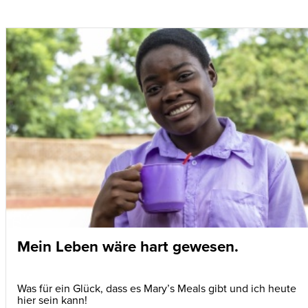
Mein Leben wäre hart gewesen.
Was für ein Glück, dass es Mary’s Meals gibt und ich heute
hier sein kann!