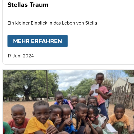
Stellas Traum
Ein kleiner Einblick in das Leben von Stella
MEHR ERFAHREN
ABOUT
STELLAS TRAUM
17 Juni 2024