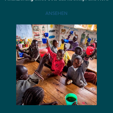
ANSEHEN