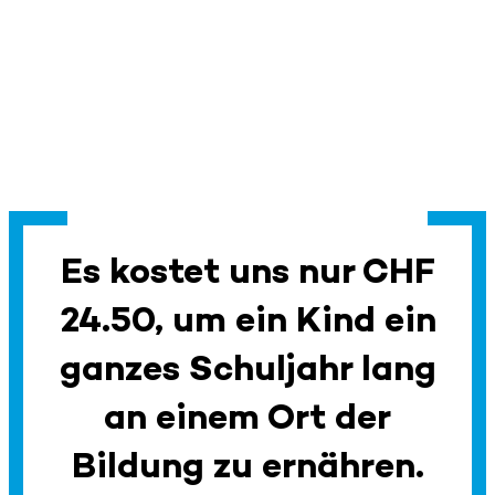
Es kostet uns nur CHF
24.50, um ein Kind ein
ganzes Schuljahr lang
an einem Ort der
Bildung zu ernähren.