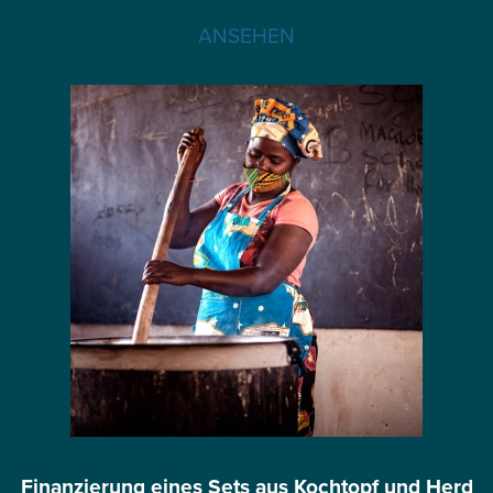
ANSEHEN
Finanzierung eines Sets aus Kochtopf und Herd