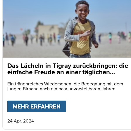
Das Lächeln in Tigray zurückbringen: die
einfache Freude an einer täglichen
Mahlzeit
Ein tränenreiches Wiedersehen: die Begegnung mit dem
jungen Birhane nach ein paar unvorstellbaren Jahren
MEHR ERFAHREN
ABOUT
DAS LÄCHELN IN
24 Apr. 2024