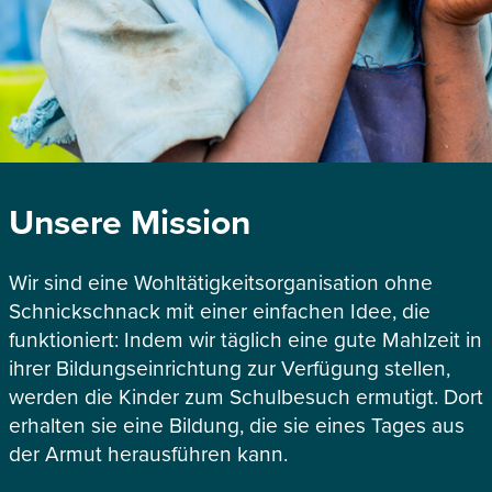
Unsere Mission
Wir sind eine Wohltätigkeitsorganisation ohne
Schnickschnack mit einer einfachen Idee, die
funktioniert: Indem wir täglich eine gute Mahlzeit in
ihrer Bildungseinrichtung zur Verfügung stellen,
werden die Kinder zum Schulbesuch ermutigt. Dort
erhalten sie eine Bildung, die sie eines Tages aus
der Armut herausführen kann.