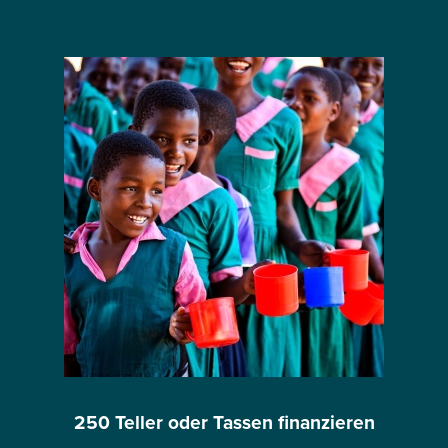
250 Teller oder Tassen finanzieren