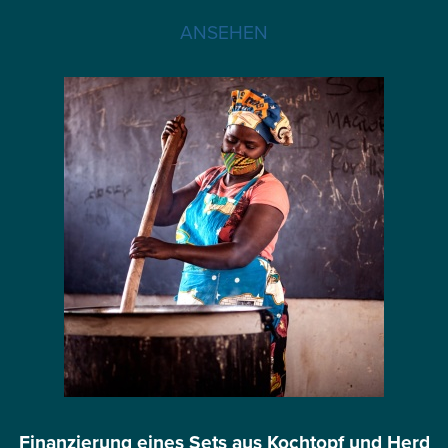
ANSEHEN
Finanzierung eines Sets aus Kochtopf und Herd