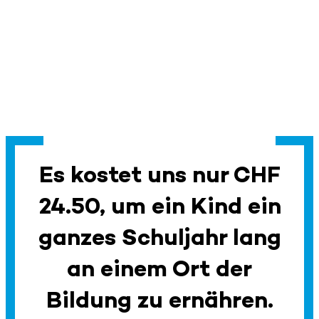
Es kostet uns nur CHF
24.50, um ein Kind ein
ganzes Schuljahr lang
an einem Ort der
Bildung zu ernähren.