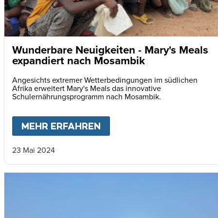
Wunderbare Neuigkeiten - Mary's Meals
expandiert nach Mosambik
Angesichts extremer Wetterbedingungen im südlichen
Afrika erweitert Mary's Meals das innovative
Schulernährungsprogramm nach Mosambik.
MEHR ERFAHREN
ABOUT
WUNDERBARE NE
23 Mai 2024