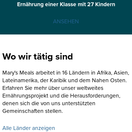
Ernährung einer Klasse mit 27 Kindern
ANSEHEN
Wo wir tätig sind
Mary's Meals arbeitet in 16 Ländern in Afrika, Asien,
Lateinamerika, der Karibik und dem Nahen Osten.
Erfahren Sie mehr über unser weltweites
Ernährungsprojekt und die Herausforderungen,
denen sich die von uns unterstützten
Gemeinschaften stellen.
Alle Länder anzeigen