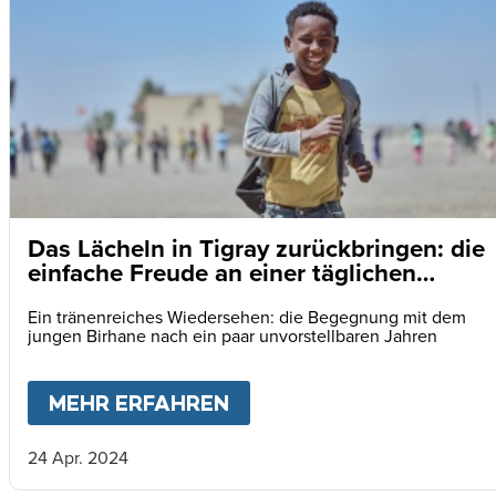
Das Lächeln in Tigray zurückbringen: die
einfache Freude an einer täglichen
Mahlzeit
Ein tränenreiches Wiedersehen: die Begegnung mit dem
jungen Birhane nach ein paar unvorstellbaren Jahren
MEHR ERFAHREN
ABOUT
DAS LÄCHELN IN
24 Apr. 2024