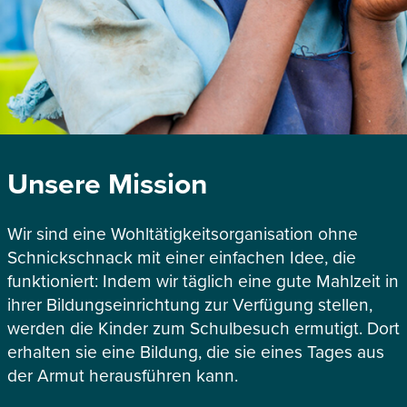
Unsere Mission
Wir sind eine Wohltätigkeitsorganisation ohne
Schnickschnack mit einer einfachen Idee, die
funktioniert: Indem wir täglich eine gute Mahlzeit in
ihrer Bildungseinrichtung zur Verfügung stellen,
werden die Kinder zum Schulbesuch ermutigt. Dort
erhalten sie eine Bildung, die sie eines Tages aus
der Armut herausführen kann.