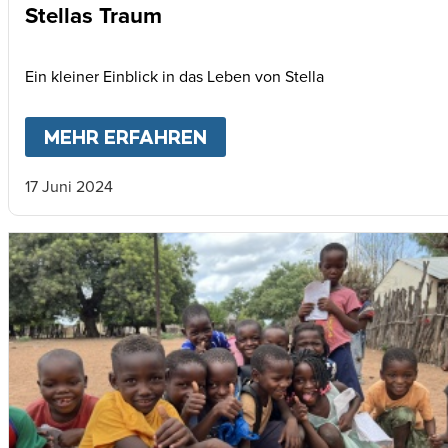
Stellas Traum
Ein kleiner Einblick in das Leben von Stella
MEHR ERFAHREN
ABOUT
STELLAS TRAUM
17 Juni 2024