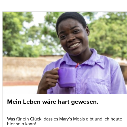
Mein Leben wäre hart gewesen.
Was für ein Glück, dass es Mary’s Meals gibt und ich heute
hier sein kann!