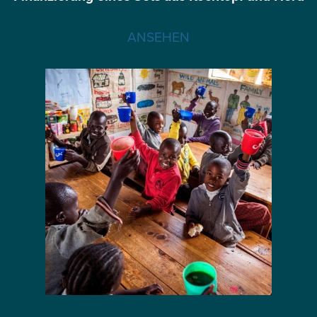
ANSEHEN