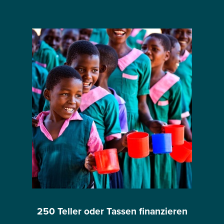
250 Teller oder Tassen finanzieren