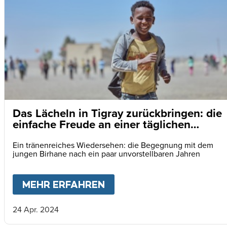
Das Lächeln in Tigray zurückbringen: die
einfache Freude an einer täglichen
Mahlzeit
Ein tränenreiches Wiedersehen: die Begegnung mit dem
jungen Birhane nach ein paar unvorstellbaren Jahren
MEHR ERFAHREN
ABOUT
DAS LÄCHELN IN
24 Apr. 2024