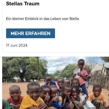
Stellas Traum
Ein kleiner Einblick in das Leben von Stella
MEHR ERFAHREN
ABOUT
STELLAS TRAUM
17 Juni 2024