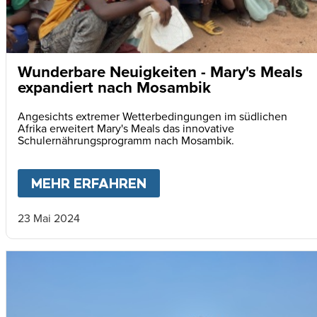
Wunderbare Neuigkeiten - Mary's Meals
expandiert nach Mosambik
Angesichts extremer Wetterbedingungen im südlichen
Afrika erweitert Mary's Meals das innovative
Schulernährungsprogramm nach Mosambik.
MEHR ERFAHREN
ABOUT
WUNDERBARE NE
23 Mai 2024