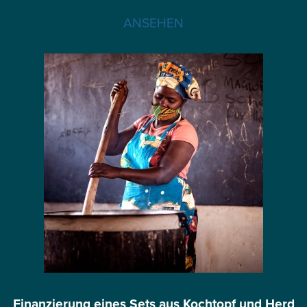
ANSEHEN
Finanzierung eines Sets aus Kochtopf und Herd