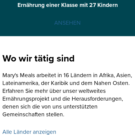
Ernährung einer Klasse mit 27 Kindern
ANSEHEN
Wo wir tätig sind
Mary's Meals arbeitet in 16 Ländern in Afrika, Asien,
Lateinamerika, der Karibik und dem Nahen Osten.
Erfahren Sie mehr über unser weltweites
Ernährungsprojekt und die Herausforderungen,
denen sich die von uns unterstützten
Gemeinschaften stellen.
Alle Länder anzeigen