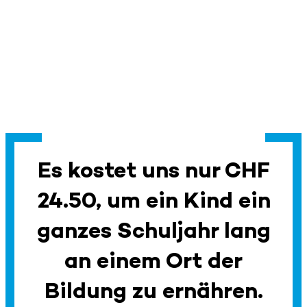
Es kostet uns nur CHF
24.50, um ein Kind ein
ganzes Schuljahr lang
an einem Ort der
Bildung zu ernähren.