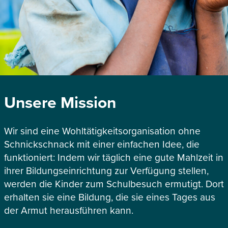
Unsere Mission
Wir sind eine Wohltätigkeitsorganisation ohne
Schnickschnack mit einer einfachen Idee, die
funktioniert: Indem wir täglich eine gute Mahlzeit in
ihrer Bildungseinrichtung zur Verfügung stellen,
werden die Kinder zum Schulbesuch ermutigt. Dort
erhalten sie eine Bildung, die sie eines Tages aus
der Armut herausführen kann.