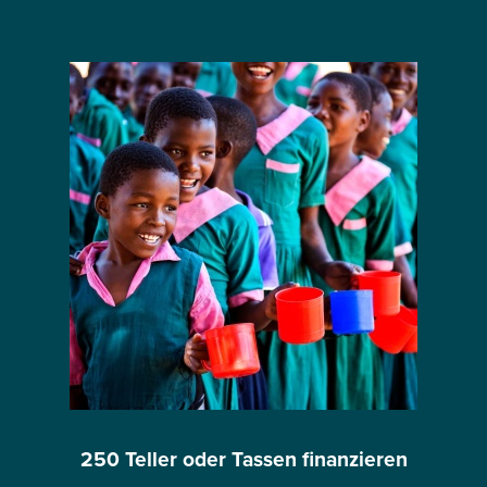
250 Teller oder Tassen finanzieren