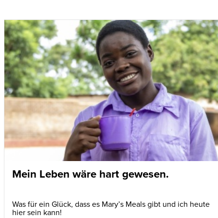
Mein Leben wäre hart gewesen.
Was für ein Glück, dass es Mary’s Meals gibt und ich heute
hier sein kann!