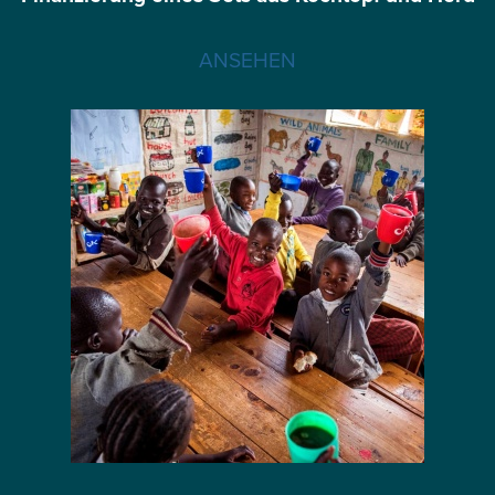
ANSEHEN