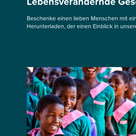
Lebensverändernde Ge
Beschenke einen lieben Menschen mit ein
Herunterladen, der einen Einblick in unser