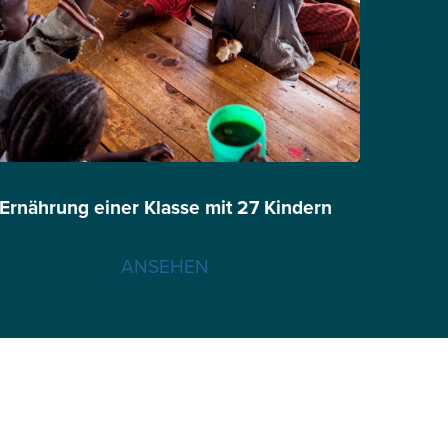
Ernährung einer Klasse mit 27 Kindern
ANSEHEN