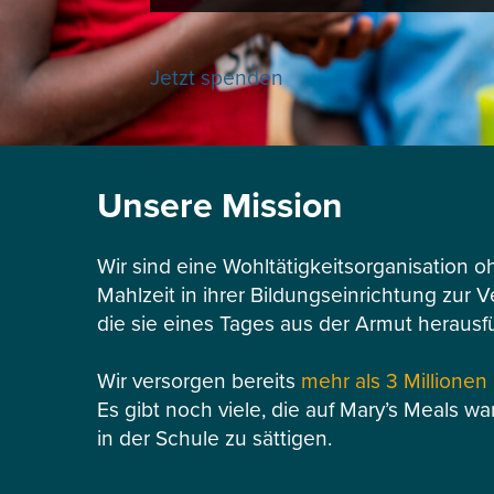
Jetzt spenden
Unsere Mission
Wir sind eine Wohltätigkeitsorganisation o
Mahlzeit in ihrer Bildungseinrichtung zur 
die sie eines Tages aus der Armut herausf
Wir versorgen bereits
mehr als 3 Millionen
Es gibt noch viele, die auf Mary’s Meals wa
in der Schule zu sättigen.