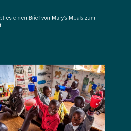
 es einen Brief von Mary's Meals zum
t.