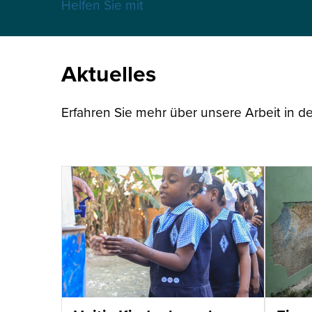
Helfen Sie mit
Aktuelles
Erfahren Sie mehr über unsere Arbeit in de