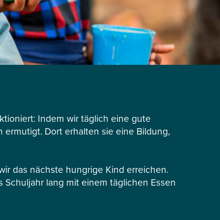
tioniert: Indem wir täglich eine gute
ermutigt. Dort erhalten sie eine Bildung,
r das nächste hungrige Kind erreichen.
s Schuljahr lang mit einem täglichen Essen