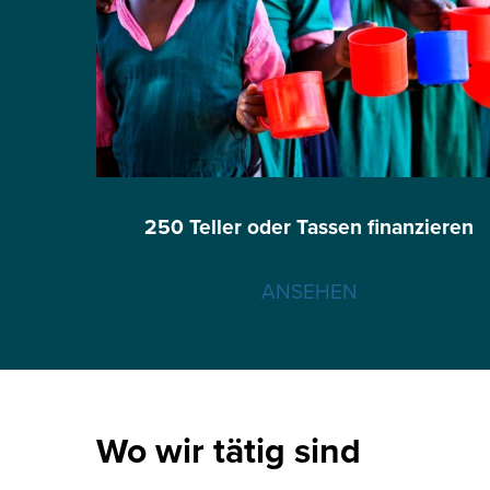
250 Teller oder Tassen finanzieren
ANSEHEN
Wo wir tätig sind