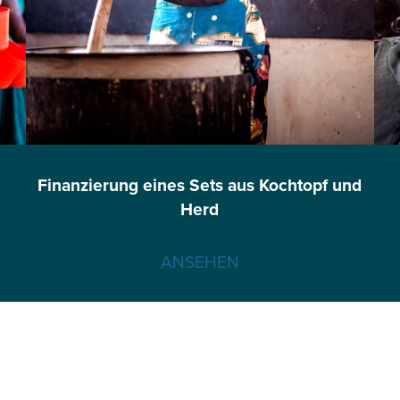
Finanzierung eines Sets aus Kochtopf und
Herd
ANSEHEN