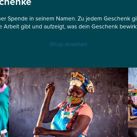
schenke
er Spende in seinem Namen. Zu jedem Geschenk gibt
e Arbeit gibt und aufzeigt, was dein Geschenk bewirk
Shop ansehen