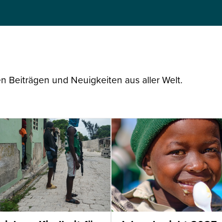
n Beiträgen und Neuigkeiten aus aller Welt.