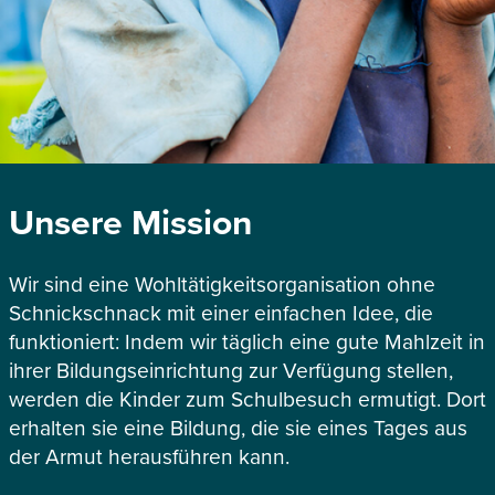
Unsere Mission
Wir sind eine Wohltätigkeitsorganisation ohne
Schnickschnack mit einer einfachen Idee, die
funktioniert: Indem wir täglich eine gute Mahlzeit in
ihrer Bildungseinrichtung zur Verfügung stellen,
werden die Kinder zum Schulbesuch ermutigt. Dort
erhalten sie eine Bildung, die sie eines Tages aus
der Armut herausführen kann.