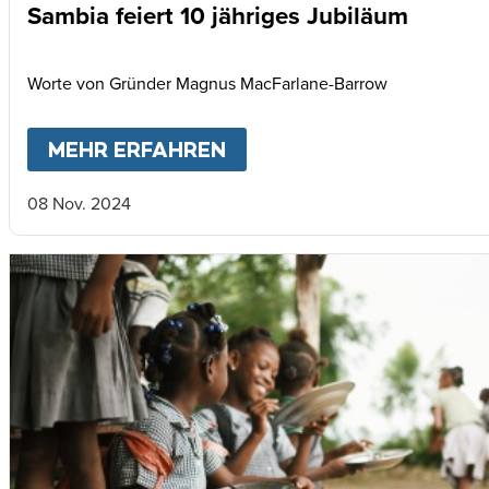
Sambia feiert 10 jähriges Jubiläum
Worte von Gründer Magnus MacFarlane-Barrow
MEHR ERFAHREN
ABOUT
SAMBIA FEIERT 
08 Nov. 2024