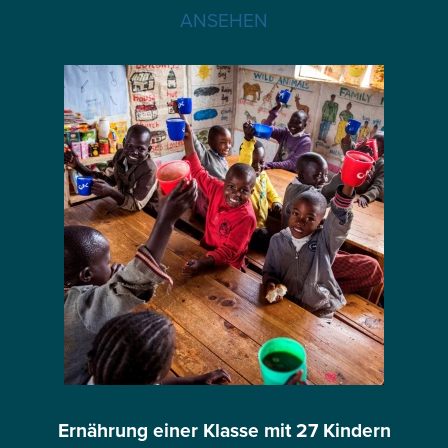
ANSEHEN
Ernährung einer Klasse mit 27 Kindern