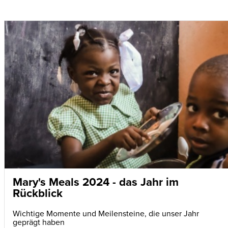
Mary's Meals 2024 - das Jahr im
Rückblick
Wichtige Momente und Meilensteine, die unser Jahr
geprägt haben