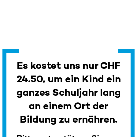
Es kostet uns nur CHF
24.50, um ein Kind ein
ganzes Schuljahr lang
an einem Ort der
Bildung zu ernähren.