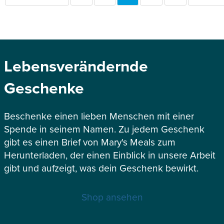
SEITE
SEITE
Lebensverändernde
Geschenke
Beschenke einen lieben Menschen mit einer
Spende in seinem Namen. Zu jedem Geschenk
gibt es einen Brief von Mary's Meals zum
Herunterladen, der einen Einblick in unsere Arbeit
gibt und aufzeigt, was dein Geschenk bewirkt.
Shop ansehen