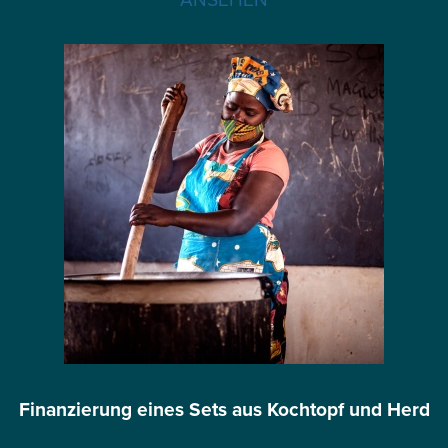
Finanzierung eines Sets aus Kochtopf und Herd