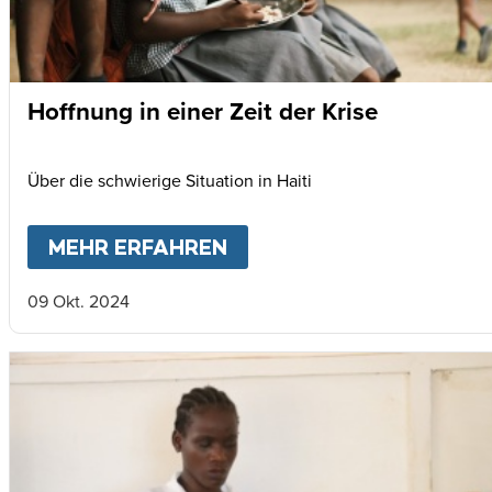
Hoffnung in einer Zeit der Krise
Über die schwierige Situation in Haiti
MEHR ERFAHREN
ABOUT
HOFFNUNG IN EIN
09 Okt. 2024