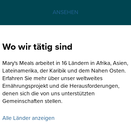
ANSEHEN
Wo wir tätig sind
Mary's Meals arbeitet in 16 Ländern in Afrika, Asien,
Lateinamerika, der Karibik und dem Nahen Osten.
Erfahren Sie mehr über unser weltweites
Ernährungsprojekt und die Herausforderungen,
denen sich die von uns unterstützten
Gemeinschaften stellen.
Alle Länder anzeigen