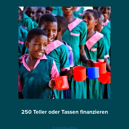
250 Teller oder Tassen finanzieren
ANSEHEN