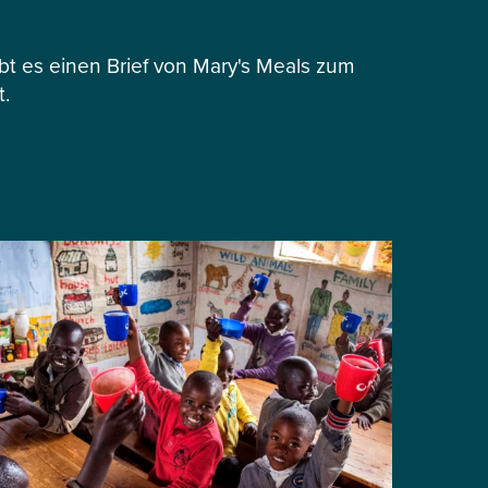
 es einen Brief von Mary's Meals zum
t.