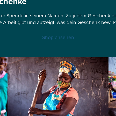
schenke
er Spende in seinem Namen. Zu jedem Geschenk gibt
e Arbeit gibt und aufzeigt, was dein Geschenk bewirk
Shop ansehen