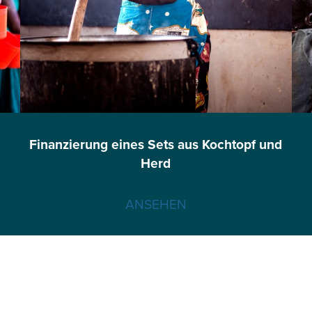
Finanzierung eines Sets aus Kochtopf und
Herd
ANSEHEN