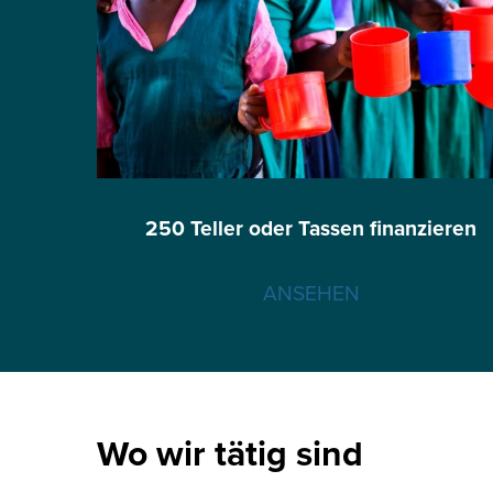
250 Teller oder Tassen finanzieren
ANSEHEN
Wo wir tätig sind