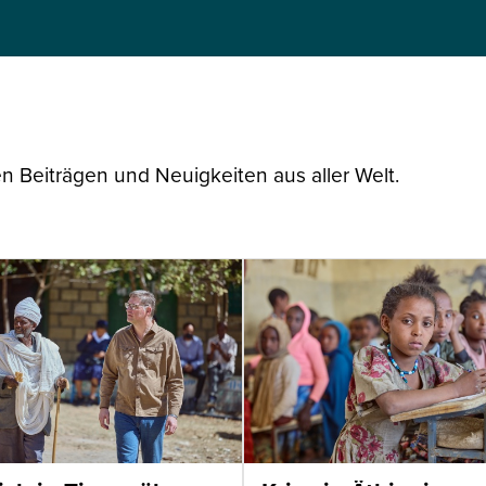
n Beiträgen und Neuigkeiten aus aller Welt.