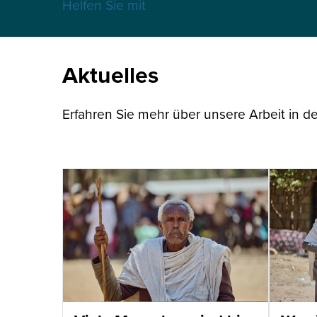
Helfen Sie mit
Aktuelles
Erfahren Sie mehr über unsere Arbeit in de