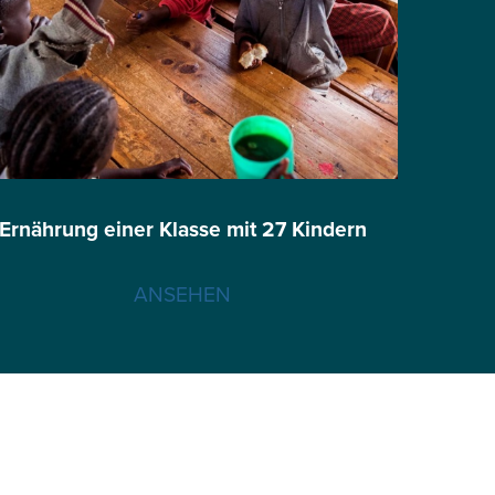
Ernährung einer Klasse mit 27 Kindern
ANSEHEN