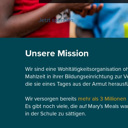
Jetzt spenden
Unsere Mission
Wir sind eine Wohltätigkeitsorganisation o
Mahlzeit in ihrer Bildungseinrichtung zur 
die sie eines Tages aus der Armut herausf
Wir versorgen bereits
mehr als 3 Millionen
Es gibt noch viele, die auf Mary’s Meals wa
in der Schule zu sättigen.