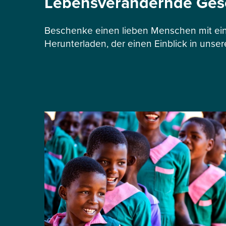
Lebensverändernde Ge
Beschenke einen lieben Menschen mit ein
Herunterladen, der einen Einblick in unser