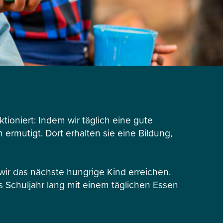
tioniert: Indem wir täglich eine gute
ermutigt. Dort erhalten sie eine Bildung,
r das nächste hungrige Kind erreichen.
s Schuljahr lang mit einem täglichen Essen