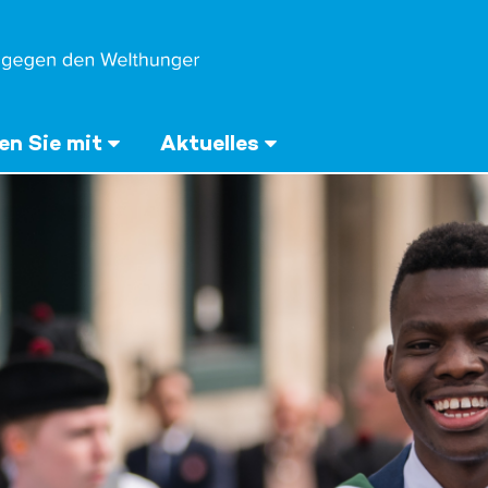
n Sie mit
Aktuelles