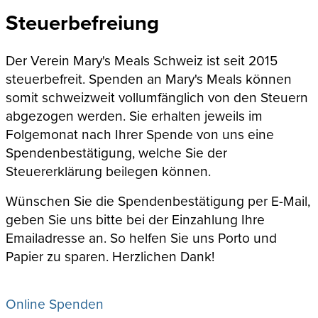
Steuerbefreiung
Der Verein Mary's Meals Schweiz ist seit 2015
steuerbefreit. Spenden an Mary's Meals können
somit schweizweit vollumfänglich von den Steuern
abgezogen werden. Sie erhalten jeweils im
Folgemonat nach Ihrer Spende von uns eine
Spendenbestätigung, welche Sie der
Steuererklärung beilegen können.
Wünschen Sie die Spendenbestätigung per E-Mail,
geben Sie uns bitte bei der Einzahlung Ihre
Emailadresse an. So helfen Sie uns Porto und
Papier zu sparen. Herzlichen Dank!
Online Spenden