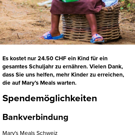
Es kostet nur 24.50 CHF ein Kind für ein
gesamtes Schuljahr zu ernähren. Vielen Dank,
dass Sie uns helfen, mehr Kinder zu erreichen,
die auf Mary’s Meals warten.
Spendemöglichkeiten
Bankverbindung
Mary's Meals Schweiz