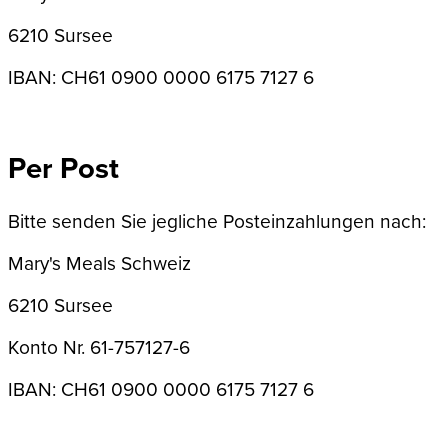
6210 Sursee
IBAN: CH61 0900 0000 6175 7127 6
Per Post
Bitte senden Sie jegliche Posteinzahlungen nach:
Mary's Meals Schweiz
6210 Sursee
Konto Nr. 61-757127-6
IBAN: CH61 0900 0000 6175 7127 6