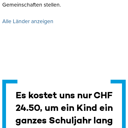
Gemeinschaften stellen.
Alle Länder anzeigen
Es kostet uns nur CHF
24.50, um ein Kind ein
ganzes Schuljahr lang