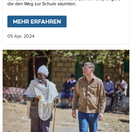
die den Weg zur Schule säumten.
MEHR ERFAHREN
ABOUT
VIELE MENSCHEN
05 Apr. 2024