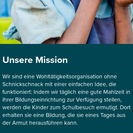
Unsere Mission
Wir sind eine Wohltätigkeitsorganisation ohne
Schnickschnack mit einer einfachen Idee, die
funktioniert: Indem wir täglich eine gute Mahlzeit in
ihrer Bildungseinrichtung zur Verfügung stellen,
werden die Kinder zum Schulbesuch ermutigt. Dort
erhalten sie eine Bildung, die sie eines Tages aus
der Armut herausführen kann.