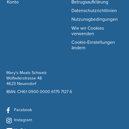
Konto
Betrugsaufklärung
Datenschutzrichtlinien
Nutzunsgbedingungen
Wie wir Cookies
verwenden
Cookie-Einstellungen
ändern
company information
Mary's Meals Schweiz
Wolfwilerstrasse 48
4623 Neuendorf
IBAN: CH61 0900 0000 6175 7127 6
Facebook
Instagram