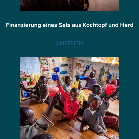
Finanzierung eines Sets aus Kochtopf und Herd
ANSEHEN