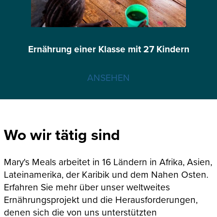
Ernährung einer Klasse mit 27 Kindern
ANSEHEN
Wo wir tätig sind
Mary's Meals arbeitet in 16 Ländern in Afrika, Asien,
Lateinamerika, der Karibik und dem Nahen Osten.
Erfahren Sie mehr über unser weltweites
Ernährungsprojekt und die Herausforderungen,
denen sich die von uns unterstützten