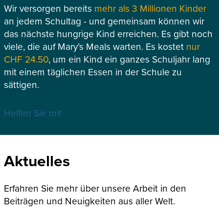
Wir versorgen bereits
mehr als 3 Millionen Kinder
an jedem Schultag - und gemeinsam können wir
das nächste hungrige Kind erreichen. Es gibt noch
viele, die auf Mary’s Meals warten. Es kostet
nur
CHF 24.50
, um ein Kind ein ganzes Schuljahr lang
mit einem täglichen Essen in der Schule zu
sättigen.
Helfen Sie mit
Aktuelles
Erfahren Sie mehr über unsere Arbeit in den
Beiträgen und Neuigkeiten aus aller Welt.