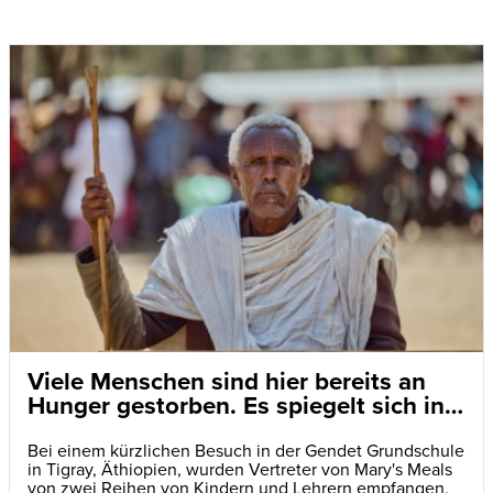
Viele Menschen sind hier bereits an
Hunger gestorben. Es spiegelt sich in
den Augen der Kinder wider
Bei einem kürzlichen Besuch in der Gendet Grundschule
in Tigray, Äthiopien, wurden Vertreter von Mary's Meals
von zwei Reihen von Kindern und Lehrern empfangen,