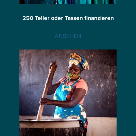
250 Teller oder Tassen finanzieren
ANSEHEN