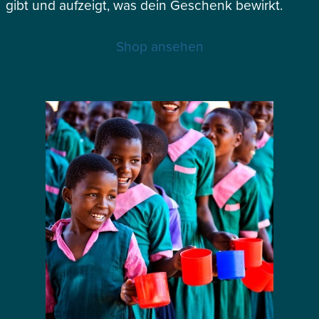
gibt und aufzeigt, was dein Geschenk bewirkt.
Shop ansehen