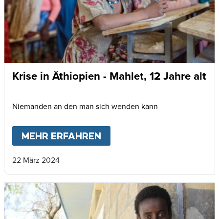
Krise in Äthiopien - Mahlet, 12 Jahre alt
Niemanden an den man sich wenden kann
MEHR ERFAHREN
ABOUT
KRISE IN ÄTHIOP
22 März 2024