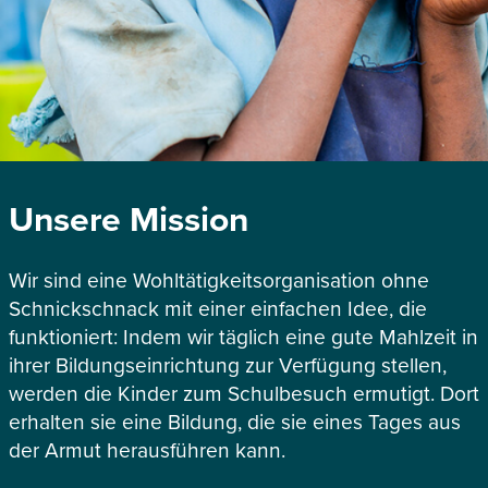
Unsere Mission
Wir sind eine Wohltätigkeitsorganisation ohne
Schnickschnack mit einer einfachen Idee, die
funktioniert: Indem wir täglich eine gute Mahlzeit in
ihrer Bildungseinrichtung zur Verfügung stellen,
werden die Kinder zum Schulbesuch ermutigt. Dort
erhalten sie eine Bildung, die sie eines Tages aus
der Armut herausführen kann.