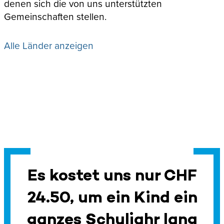
denen sich die von uns unterstützten
Gemeinschaften stellen.
Alle Länder anzeigen
Es kostet uns nur CHF
24.50, um ein Kind ein
ganzes Schuljahr lang