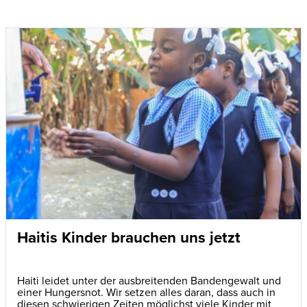
Haitis Kinder brauchen uns jetzt
Haiti leidet unter der ausbreitenden Bandengewalt und
einer Hungersnot. Wir setzen alles daran, dass auch in
diesen schwierigen Zeiten möglichst viele Kinder mit