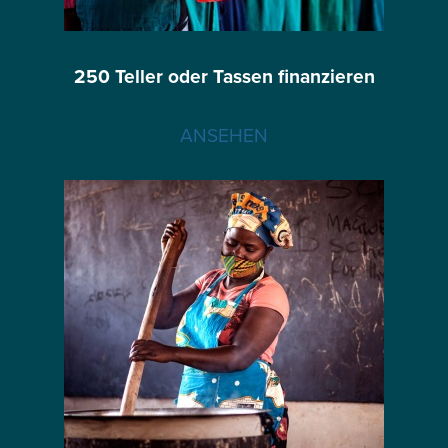
250 Teller oder Tassen finanzieren
ANSEHEN