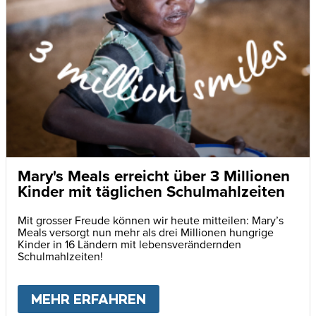
Mary's Meals erreicht über 3 Millionen
Kinder mit täglichen Schulmahlzeiten
Mit grosser Freude können wir heute mitteilen: Mary’s
Meals versorgt nun mehr als drei Millionen hungrige
Kinder in 16 Ländern mit lebensverändernden
Schulmahlzeiten!
MEHR ERFAHREN
ABOUT
MARY'S MEALS E