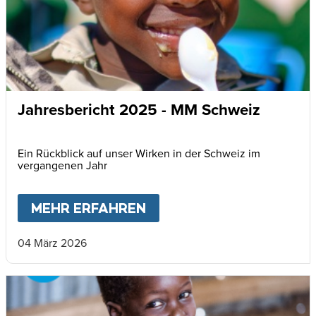
Jahresbericht 2025 - MM Schweiz
Ein Rückblick auf unser Wirken in der Schweiz im
vergangenen Jahr
MEHR ERFAHREN
ABOUT
JAHRESBERICHT
04 März 2026