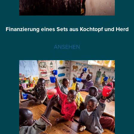
Finanzierung eines Sets aus Kochtopf und Herd
ANSEHEN