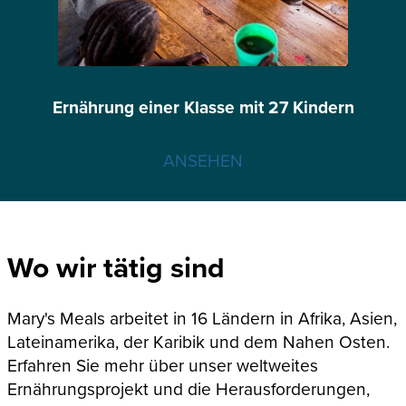
Ernährung einer Klasse mit 27 Kindern
ANSEHEN
Wo wir tätig sind
Mary's Meals arbeitet in 16 Ländern in Afrika, Asien,
Lateinamerika, der Karibik und dem Nahen Osten.
Erfahren Sie mehr über unser weltweites
Ernährungsprojekt und die Herausforderungen,