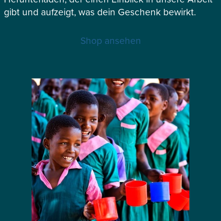
gibt und aufzeigt, was dein Geschenk bewirkt.
Shop ansehen