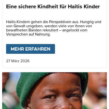
Eine sichere Kindheit für Haitis Kinder
Haitis Kindern gehen die Perspektiven aus. Hungrig und
von Gewalt umgeben, werden viele von ihnen von
bewaffneten Banden rekrutiert – angelockt vom
Versprechen auf Nahrung.
MEHR ERFAHREN
ABOUT
EINE SICHERE KI
27 März 2026