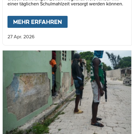
einer täglichen Schulmahlzeit versorgt werden können.
MEHR ERFAHREN
ABOUT
HAITIS KINDER 
27 Apr. 2026