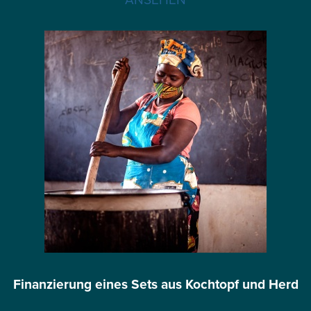
Finanzierung eines Sets aus Kochtopf und Herd