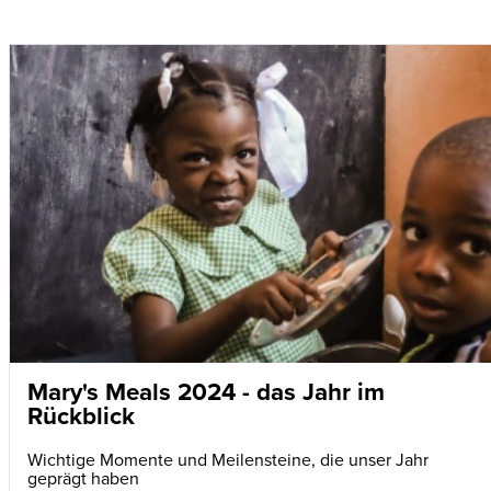
Mary's Meals 2024 - das Jahr im
Rückblick
Wichtige Momente und Meilensteine, die unser Jahr
geprägt haben