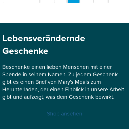
SEITE
SEITE
Lebensverändernde
Geschenke
Beschenke einen lieben Menschen mit einer
Spende in seinem Namen. Zu jedem Geschenk
gibt es einen Brief von Mary's Meals zum
Herunterladen, der einen Einblick in unsere Arbeit
gibt und aufzeigt, was dein Geschenk bewirkt.
Shop ansehen