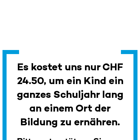
Es kostet uns nur CHF
24.50, um ein Kind ein
ganzes Schuljahr lang
an einem Ort der
Bildung zu ernähren.