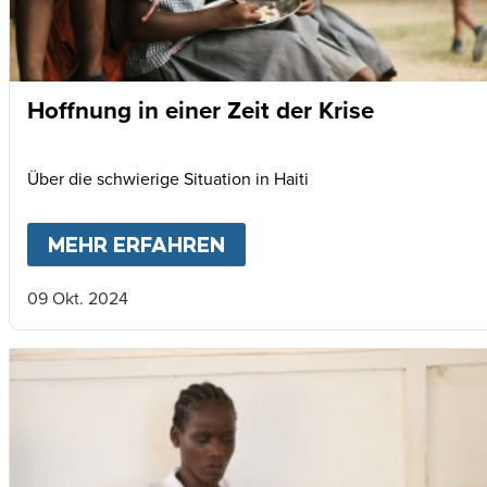
Hoffnung in einer Zeit der Krise
Über die schwierige Situation in Haiti
MEHR ERFAHREN
ABOUT
HOFFNUNG IN EIN
09 Okt. 2024