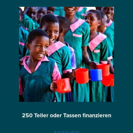
250 Teller oder Tassen finanzieren
ANSEHEN