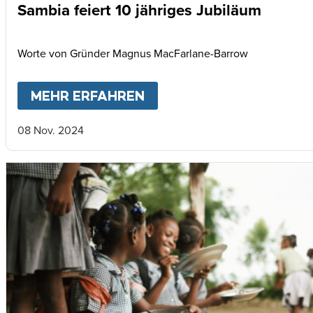
Sambia feiert 10 jähriges Jubiläum
Worte von Gründer Magnus MacFarlane-Barrow
MEHR ERFAHREN
ABOUT
SAMBIA FEIERT 
08 Nov. 2024