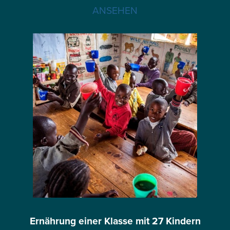
ANSEHEN
Ernährung einer Klasse mit 27 Kindern