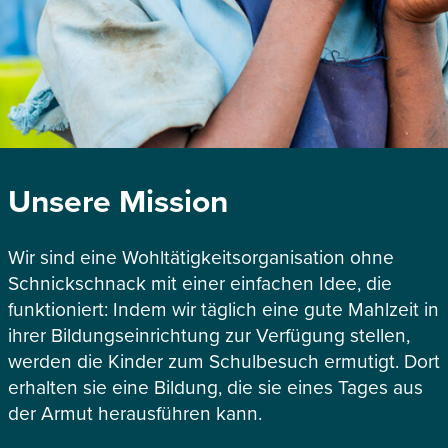
Unsere Mission
Wir sind eine Wohltätigkeitsorganisation ohne
Schnickschnack mit einer einfachen Idee, die
funktioniert: Indem wir täglich eine gute Mahlzeit in
ihrer Bildungseinrichtung zur Verfügung stellen,
werden die Kinder zum Schulbesuch ermutigt. Dort
erhalten sie eine Bildung, die sie eines Tages aus
der Armut herausführen kann.