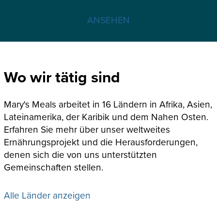
ANSEHEN
Wo wir tätig sind
Mary's Meals arbeitet in 16 Ländern in Afrika, Asien,
Lateinamerika, der Karibik und dem Nahen Osten.
Erfahren Sie mehr über unser weltweites
Ernährungsprojekt und die Herausforderungen,
denen sich die von uns unterstützten
Gemeinschaften stellen.
Alle Länder anzeigen