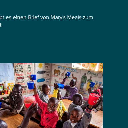
 es einen Brief von Mary's Meals zum
t.