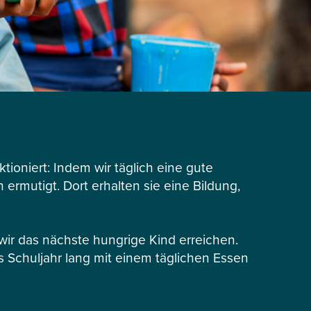
tioniert: Indem wir täglich eine gute
ermutigt. Dort erhalten sie eine Bildung,
r das nächste hungrige Kind erreichen.
s Schuljahr lang mit einem täglichen Essen