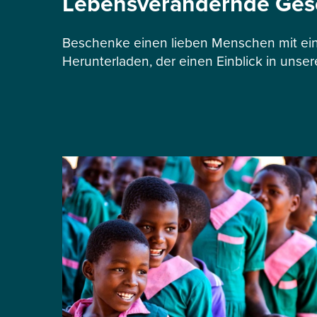
Lebensverändernde Ge
Beschenke einen lieben Menschen mit ein
Herunterladen, der einen Einblick in unser