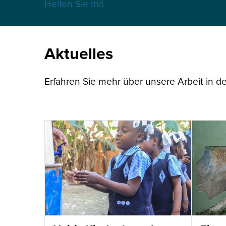
Helfen Sie mit
Aktuelles
Erfahren Sie mehr über unsere Arbeit in de