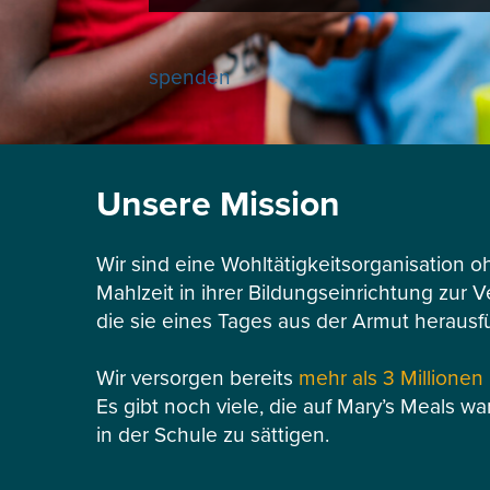
spenden
Unsere Mission
Wir sind eine Wohltätigkeitsorganisation o
Mahlzeit in ihrer Bildungseinrichtung zur 
die sie eines Tages aus der Armut herausf
Wir versorgen bereits
mehr als 3 Millionen
Es gibt noch viele, die auf Mary’s Meals wa
in der Schule zu sättigen.