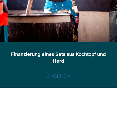
Finanzierung eines Sets aus Kochtopf und
Herd
ANSEHEN