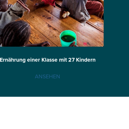
Ernährung einer Klasse mit 27 Kindern
ANSEHEN