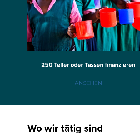
250 Teller oder Tassen finanzieren
ANSEHEN
Wo wir tätig sind