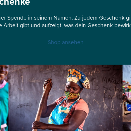
schenke
er Spende in seinem Namen. Zu jedem Geschenk gibt
e Arbeit gibt und aufzeigt, was dein Geschenk bewirk
Shop ansehen