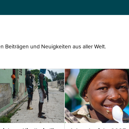
n Beiträgen und Neuigkeiten aus aller Welt.