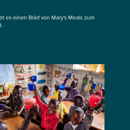
 es einen Brief von Mary's Meals zum
t.