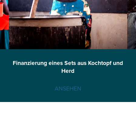
Finanzierung eines Sets aus Kochtopf und
Herd
ANSEHEN