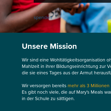
spenden
Unsere Mission
Wir sind eine Wohltätigkeitsorganisation o
Mahlzeit in ihrer Bildungseinrichtung zur 
die sie eines Tages aus der Armut herausf
Wir versorgen bereits
mehr als 3 Millionen
Es gibt noch viele, die auf Mary’s Meals wa
in der Schule zu sättigen.