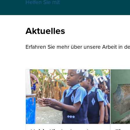
Helfen Sie mit
Aktuelles
Erfahren Sie mehr über unsere Arbeit in de