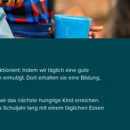
tioniert: Indem wir täglich eine gute
ermutigt. Dort erhalten sie eine Bildung,
r das nächste hungrige Kind erreichen.
s Schuljahr lang mit einem täglichen Essen