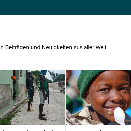
n Beiträgen und Neuigkeiten aus aller Welt.