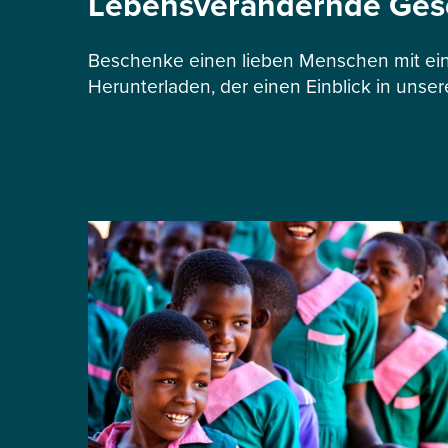
Lebensverändernde Ge
Beschenke einen lieben Menschen mit ein
Herunterladen, der einen Einblick in unser