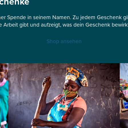
schenke
er Spende in seinem Namen. Zu jedem Geschenk gibt
e Arbeit gibt und aufzeigt, was dein Geschenk bewirk
Shop ansehen