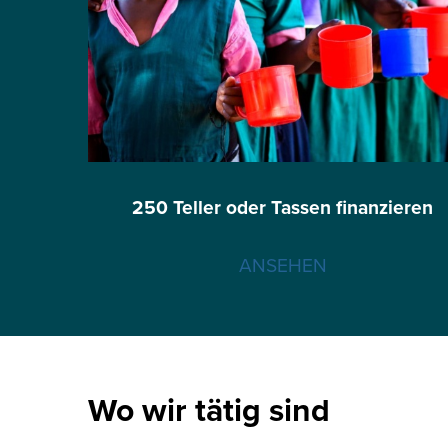
250 Teller oder Tassen finanzieren
ANSEHEN
Wo wir tätig sind