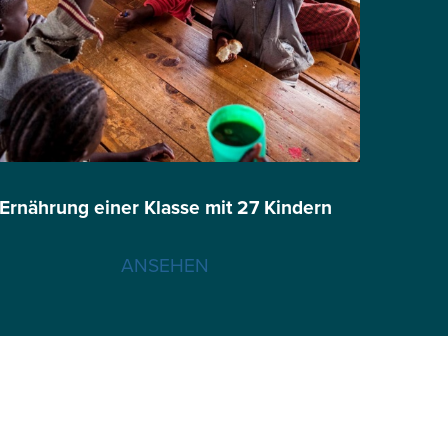
Ernährung einer Klasse mit 27 Kindern
ANSEHEN