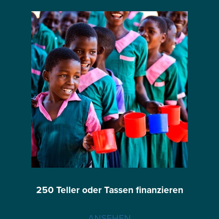
250 Teller oder Tassen finanzieren
ANSEHEN