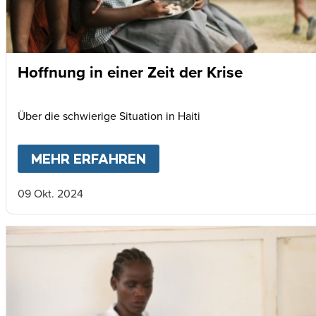
Hoffnung in einer Zeit der Krise
Über die schwierige Situation in Haiti
MEHR ERFAHREN
ABOUT
HOFFNUNG IN EIN
09 Okt. 2024