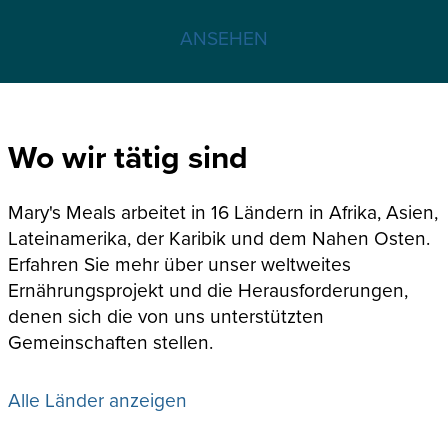
ANSEHEN
Wo wir tätig sind
Mary's Meals arbeitet in 16 Ländern in Afrika, Asien,
Lateinamerika, der Karibik und dem Nahen Osten.
Erfahren Sie mehr über unser weltweites
Ernährungsprojekt und die Herausforderungen,
denen sich die von uns unterstützten
Gemeinschaften stellen.
Alle Länder anzeigen