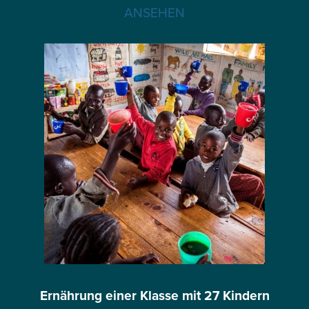
ANSEHEN
Ernährung einer Klasse mit 27 Kindern