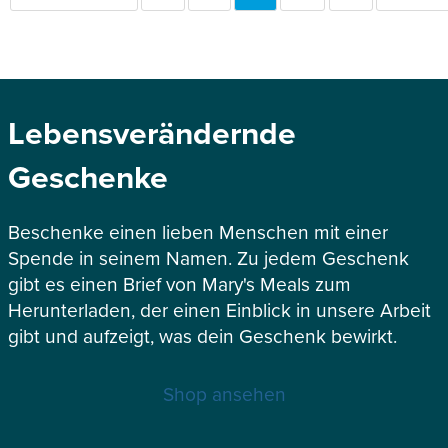
SEITE
SEITE
Lebensverändernde
Geschenke
Beschenke einen lieben Menschen mit einer
Spende in seinem Namen. Zu jedem Geschenk
gibt es einen Brief von Mary's Meals zum
Herunterladen, der einen Einblick in unsere Arbeit
gibt und aufzeigt, was dein Geschenk bewirkt.
Shop ansehen