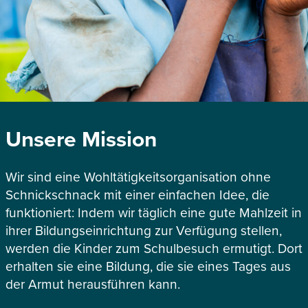
Unsere Mission
Wir sind eine Wohltätigkeitsorganisation ohne
Schnickschnack mit einer einfachen Idee, die
funktioniert: Indem wir täglich eine gute Mahlzeit in
ihrer Bildungseinrichtung zur Verfügung stellen,
werden die Kinder zum Schulbesuch ermutigt. Dort
erhalten sie eine Bildung, die sie eines Tages aus
der Armut herausführen kann.