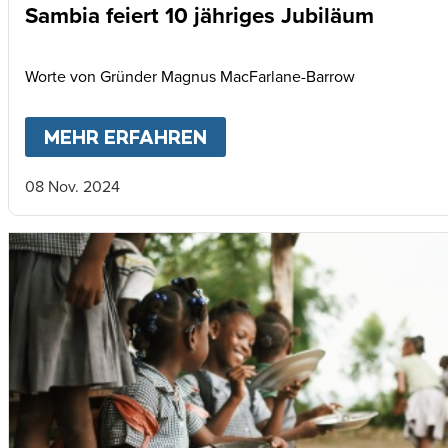
Sambia feiert 10 jähriges Jubiläum
Worte von Gründer Magnus MacFarlane-Barrow
MEHR ERFAHREN
ABOUT
SAMBIA FEIERT 
08 Nov. 2024