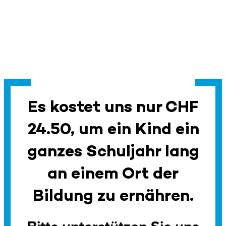
Es kostet uns nur CHF
24.50, um ein Kind ein
ganzes Schuljahr lang
an einem Ort der
Bildung zu ernähren.