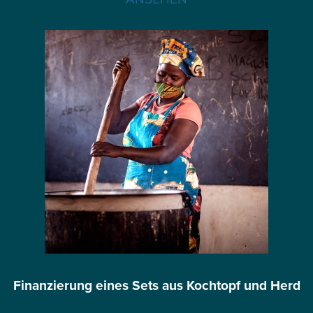
Finanzierung eines Sets aus Kochtopf und Herd