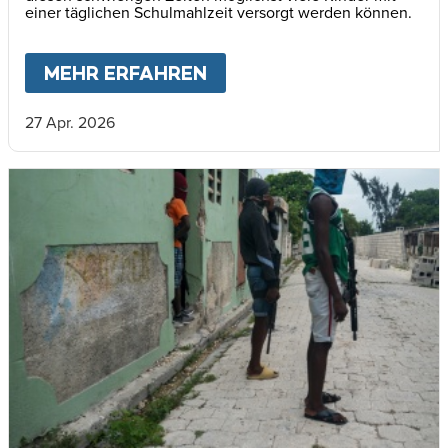
einer täglichen Schulmahlzeit versorgt werden können.
MEHR ERFAHREN
ABOUT
HAITIS KINDER 
27 Apr. 2026