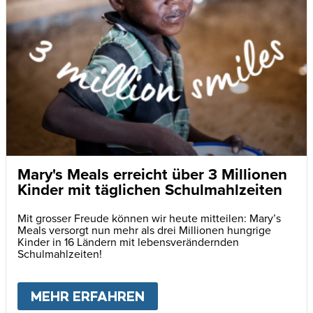
Mary's Meals erreicht über 3 Millionen
Kinder mit täglichen Schulmahlzeiten
Mit grosser Freude können wir heute mitteilen: Mary’s
Meals versorgt nun mehr als drei Millionen hungrige
Kinder in 16 Ländern mit lebensverändernden
Schulmahlzeiten!
MEHR ERFAHREN
ABOUT
MARY'S MEALS E