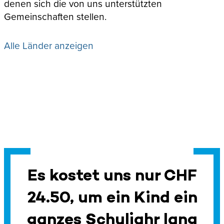
denen sich die von uns unterstützten
Gemeinschaften stellen.
Alle Länder anzeigen
Es kostet uns nur CHF
24.50, um ein Kind ein
ganzes Schuljahr lang