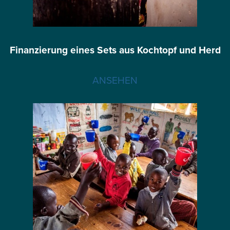
Finanzierung eines Sets aus Kochtopf und Herd
ANSEHEN