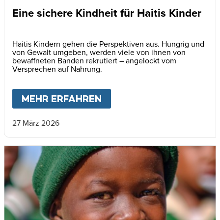
Eine sichere Kindheit für Haitis Kinder
Haitis Kindern gehen die Perspektiven aus. Hungrig und
von Gewalt umgeben, werden viele von ihnen von
bewaffneten Banden rekrutiert – angelockt vom
Versprechen auf Nahrung.
MEHR ERFAHREN
ABOUT
EINE SICHERE KI
27 März 2026