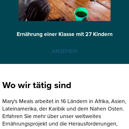
Ernährung einer Klasse mit 27 Kindern
ANSEHEN
Wo wir tätig sind
Mary's Meals arbeitet in 16 Ländern in Afrika, Asien,
Lateinamerika, der Karibik und dem Nahen Osten.
Erfahren Sie mehr über unser weltweites
Ernährungsprojekt und die Herausforderungen,