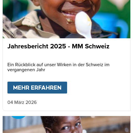
Jahresbericht 2025 - MM Schweiz
Ein Rückblick auf unser Wirken in der Schweiz im
vergangenen Jahr
MEHR ERFAHREN
ABOUT
JAHRESBERICHT
04 März 2026