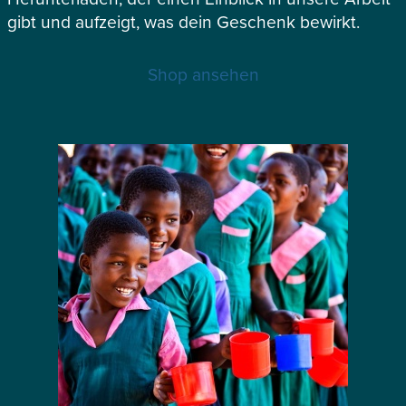
gibt und aufzeigt, was dein Geschenk bewirkt.
Shop ansehen