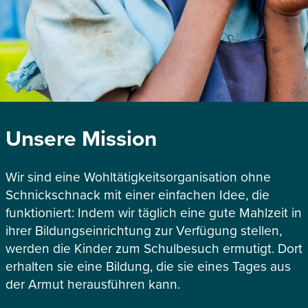
Unsere Mission
Wir sind eine Wohltätigkeitsorganisation ohne
Schnickschnack mit einer einfachen Idee, die
funktioniert: Indem wir täglich eine gute Mahlzeit in
ihrer Bildungseinrichtung zur Verfügung stellen,
werden die Kinder zum Schulbesuch ermutigt. Dort
erhalten sie eine Bildung, die sie eines Tages aus
der Armut herausführen kann.