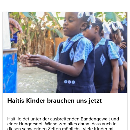
Haitis Kinder brauchen uns jetzt
Haiti leidet unter der ausbreitenden Bandengewalt und
einer Hungersnot. Wir setzen alles daran, dass auch in
diesen schwierigen Zeiten möglichst viele Kinder mit