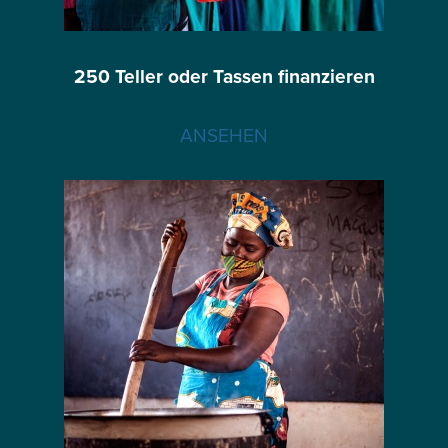
250 Teller oder Tassen finanzieren
ANSEHEN